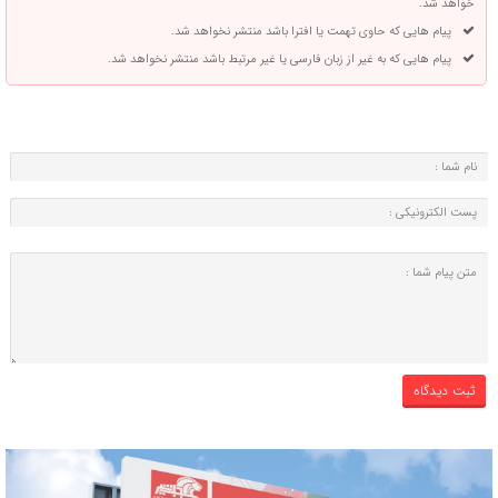
خواهد شد.
پیام هایی که حاوی تهمت یا افترا باشد منتشر نخواهد شد.
پیام هایی که به غیر از زبان فارسی یا غیر مرتبط باشد منتشر نخواهد شد.