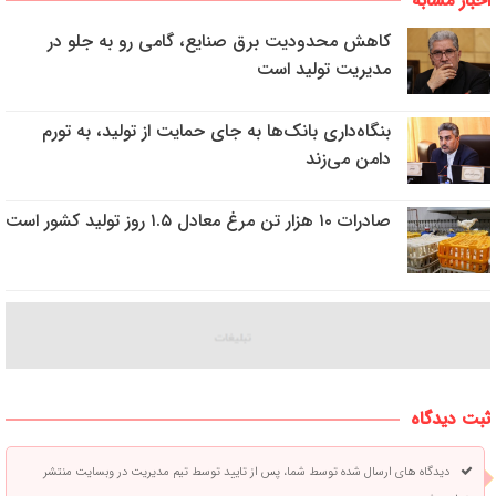
اخبار مشابه
کاهش محدودیت برق صنایع، گامی رو به جلو در
مدیریت تولید است
بنگاه‌داری بانک‌ها به جای حمایت از تولید، به تورم
دامن می‌زند
صادرات ۱۰ هزار تن مرغ معادل ۱.۵ روز تولید کشور است
ثبت دیدگاه
دیدگاه های ارسال شده توسط شما، پس از تایید توسط تیم مدیریت در وبسایت منتشر