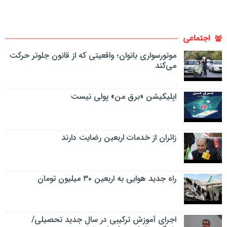
اجتماعی
موتورسواری بانوان؛ واقعیتی که از قانون جلوتر حرکت
می‌کند
اپلیکیشن «برق من» پولی نیست
زائران از خدمات اربعین رضایت دارند
راه جدید هوایی به اربعین ۳۰ میلیون تومان
اجرای آموزش ترکیبی در سال جدید تحصیلی/