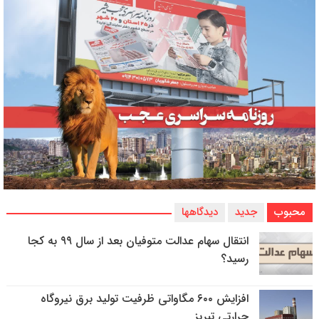
محبوب
جدید
دیدگاهها
انتقال سهام عدالت متوفیان بعد از سال ۹۹ به کجا
رسید؟
افزایش ۶۰۰ مگاواتی ظرفیت تولید برق نیروگاه
حرارتی تبریز