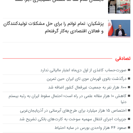
پزشکیان: تمام توانم را برای حل مشکلات تولیدکنندگان
و فعالان اقتصادی به‌کار گرفته‌ام
تصادفی
صورت‌حساب کاغذی از اول دی‌ماه اعتبار مالیاتی ندارد
درگذشت بانوی قهرمان موی تای ایران حین تمرین
۸۰۰ هزار نفر به جمعیت غیرفعال کشور اضافه شد
کاهش ۱۰ هزار مقاله علمی در راه است؛ احتمال سقوط ایران به رتبه بیستم
دنیا
اختصاص ۱۵ هزار میلیارد برای طرح‌های آبرسانی در آذربایجان‌غربی
جزییات اجرای انتقال سهمیه سوخت به کارت‌های بانکی تشریح شد
صعود ۴۴ هزار واحدی بورس در سایه احتیاط