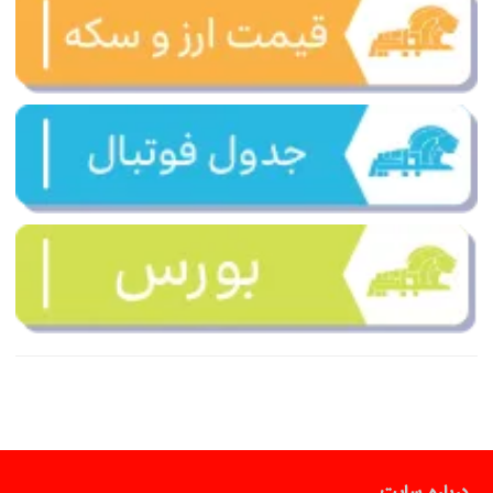
درباره سایت