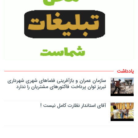
یادداشت
سازمان عمران و بازآفرینی فضاهای شهری شهرداری
تبریز توان پرداخت فاکتورهای مشتریان را ندارد
آقای استاندار نظارت کامل نیست !