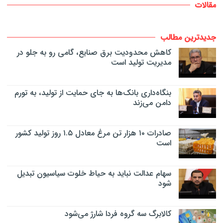
مقالات
جدیدترین مطالب
کاهش محدودیت برق صنایع، گامی رو به جلو در
مدیریت تولید است
بنگاه‌داری بانک‌ها به جای حمایت از تولید، به تورم
دامن می‌زند
صادرات ۱۰ هزار تن مرغ معادل ۱.۵ روز تولید کشور
است
سهام عدالت نباید به حیاط خلوت سیاسیون تبدیل
شود
کالابرگ سه گروه فردا شارژ می‌شود