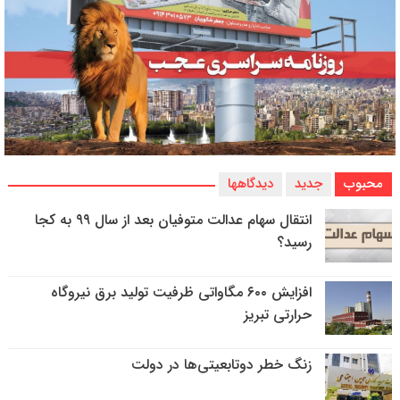
محبوب
جدید
دیدگاهها
انتقال سهام عدالت متوفیان بعد از سال ۹۹ به کجا
رسید؟
افزایش ۶۰۰ مگاواتی ظرفیت تولید برق نیروگاه
حرارتی تبریز
زنگ خطر دوتابعیتی‌ها در دولت