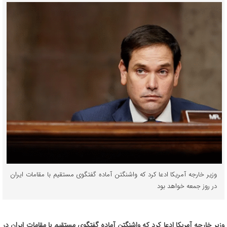
وزیر خارجه آمریکا ادعا کرد که واشنگتن آماده گفتگوی مستقیم با مقامات ایران
در روز جمعه خواهد بود
وزیر خارجه آمریکا ادعا کرد که واشنگتن آماده گفتگوی مستقیم با مقامات ایران در