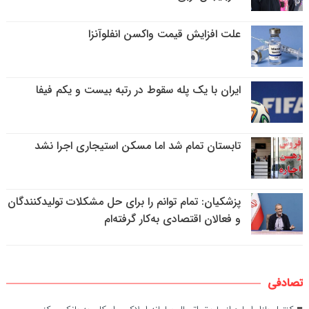
علت افزایش قیمت واکسن انفلوآنزا
ایران با یک پله سقوط در رتبه بیست و یکم فیفا
تابستان تمام شد اما مسکن استیجاری اجرا نشد
پزشکیان: تمام توانم را برای حل مشکلات تولیدکنندگان
و فعالان اقتصادی به‌کار گرفته‌ام
تصادفی