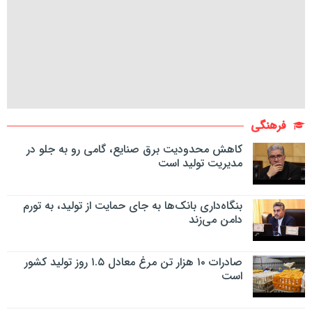
فرهنگی
کاهش محدودیت برق صنایع، گامی رو به جلو در
مدیریت تولید است
بنگاه‌داری بانک‌ها به جای حمایت از تولید، به تورم
دامن می‌زند
صادرات ۱۰ هزار تن مرغ معادل ۱.۵ روز تولید کشور
است