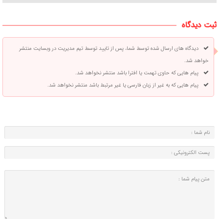
ثبت دیدگاه
دیدگاه های ارسال شده توسط شما، پس از تایید توسط تیم مدیریت در وبسایت منتشر
خواهد شد.
پیام هایی که حاوی تهمت یا افترا باشد منتشر نخواهد شد.
پیام هایی که به غیر از زبان فارسی یا غیر مرتبط باشد منتشر نخواهد شد.