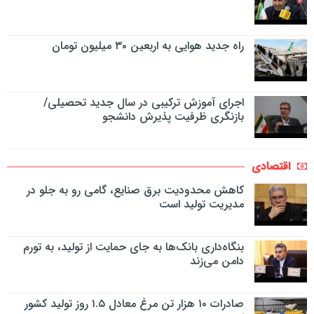
راه جدید هوایی به اربعین ۳۰ میلیون تومان
اجرای آموزش ترکیبی در سال جدید تحصیلی/
بازنگری ظرفیت پذیرش دانشجو
اقتصادی
کاهش محدودیت برق صنایع، گامی رو به جلو در
مدیریت تولید است
بنگاه‌داری بانک‌ها به جای حمایت از تولید، به تورم
دامن می‌زند
صادرات ۱۰ هزار تن مرغ معادل ۱.۵ روز تولید کشور