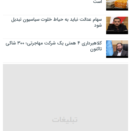
است
سهام عدالت نباید به حیاط خلوت سیاسیون تبدیل
شود
کلاهبرداری ۴ همتی یک شرکت مهاجرتی؛ ۳۰۰ شاکی
تاکنون