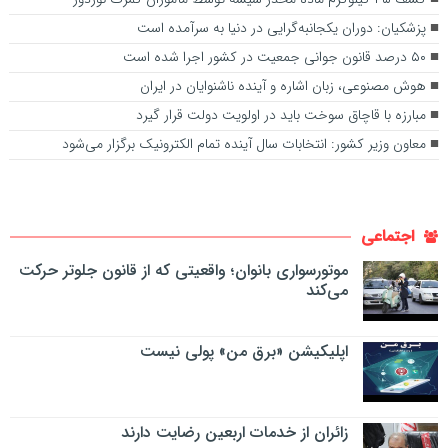
پزشکیان: دوران یکجانبه‌گرایی در دنیا به سرآمده است
۵۰ درصد قانون جوانی جمعیت در کشور اجرا شده است
هوش مصنوعی، زبان اشاره و آینده ناشنوایان در ایران
مبارزه با قاچاق سوخت باید در اولویت دولت قرار گیرد
معاون وزیر کشور: انتخابات سال آینده تمام الکترونیک برگزار می‌شود
اجتماعی
موتورسواری بانوان؛ واقعیتی که از قانون جلوتر حرکت
می‌کند
اپلیکیشن «برق من» پولی نیست
زائران از خدمات اربعین رضایت دارند