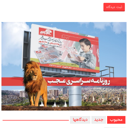
محبوب
جدید
دیدگاهها