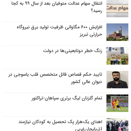
انتقال سهام عدالت متوفیان بعد از سال ۹۹ به کجا
رسید؟
افزایش ۶۰۰ مگاواتی ظرفیت تولید برق نیروگاه
حرارتی تبریز
زنگ خطر دوتابعیتی‌ها در دولت
تایید حکم قصاص قاتل متخصص قلب یاسوجی در
دیوان عالی کشور
تمام گلزنان لیگ‌ برتری سپاهان-تراکتور
اهدای یک‌هزار پک تحصیل به کودکان نیازمند
آذربایجان‌غربی