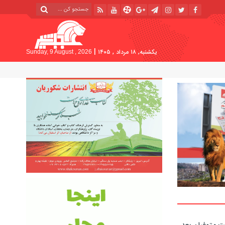
|
یکشنبه, ۱۸ مرداد , ۱۴۰۵
Sunday, 9 August , 2026