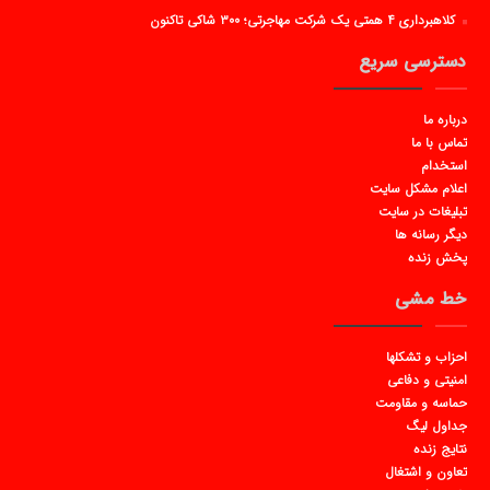
کلاهبرداری ۴ همتی یک شرکت مهاجرتی؛ ۳۰۰ شاکی تاکنون
دسترسی سریع
درباره ما
تماس با ما
استخدام
اعلام مشکل سایت
تبلیغات در سایت
دیگر رسانه ها
پخش زنده
خط مشی
احزاب و تشکلها
امنیتی و دفاعی
حماسه و مقاومت
جداول لیگ
نتایج زنده
تعاون و اشتغال