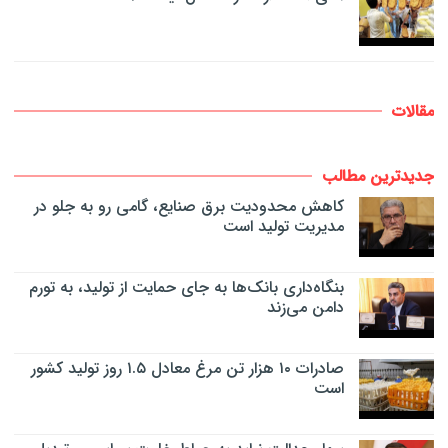
مقالات
جدیدترین مطالب
کاهش محدودیت برق صنایع، گامی رو به جلو در
مدیریت تولید است
بنگاه‌داری بانک‌ها به جای حمایت از تولید، به تورم
دامن می‌زند
صادرات ۱۰ هزار تن مرغ معادل ۱.۵ روز تولید کشور
است