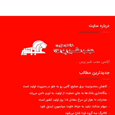
درباره سایت
آژانس عجب شیر پرس …
جدیدترین مطالب
کاهش محدودیت برق صنایع، گامی رو به جلو در مدیریت تولید است
بنگاه‌داری بانک‌ها به جای حمایت از تولید، به تورم دامن می‌زند
صادرات ۱۰ هزار تن مرغ معادل ۱.۵ روز تولید کشور است
سهام عدالت نباید به حیاط خلوت سیاسیون تبدیل شود
کالابرگ سه گروه فردا شارژ می‌شود