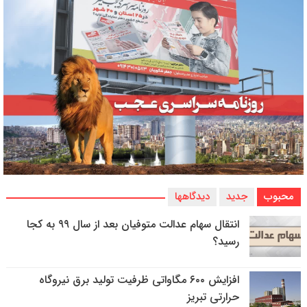
محبوب
جدید
دیدگاهها
انتقال سهام عدالت متوفیان بعد از سال ۹۹ به کجا
رسید؟
افزایش ۶۰۰ مگاواتی ظرفیت تولید برق نیروگاه
حرارتی تبریز