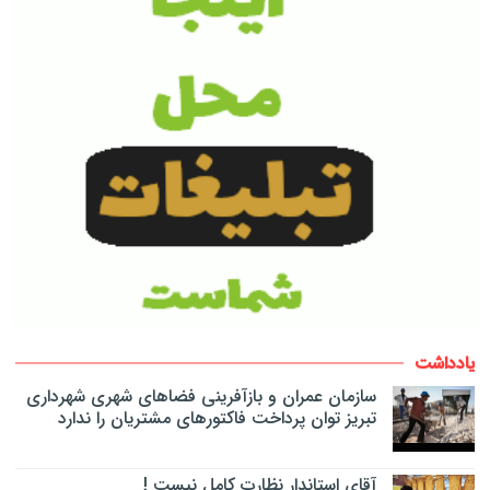
یادداشت
سازمان عمران و بازآفرینی فضاهای شهری شهرداری
تبریز توان پرداخت فاکتورهای مشتریان را ندارد
آقای استاندار نظارت کامل نیست !