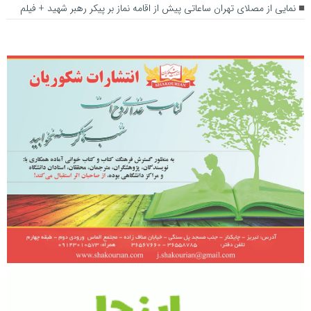
نمایی از مصلای تهران ساعاتی پیش از اقامه نماز بر پیکر رهبر شهید + فیلم