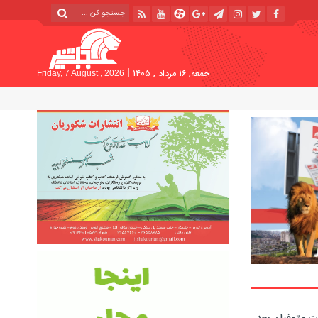
|
جمعه, ۱۶ مرداد , ۱۴۰۵
Friday, 7 August , 2026