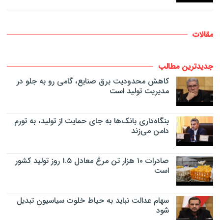
مقالات
جدیدترین مطالب
کاهش محدودیت برق صنایع، گامی رو به جلو در
مدیریت تولید است
بنگاه‌داری بانک‌ها به جای حمایت از تولید، به تورم
دامن می‌زند
صادرات ۱۰ هزار تن مرغ معادل ۱.۵ روز تولید کشور
است
سهام عدالت نباید به حیاط خلوت سیاسیون تبدیل
شود