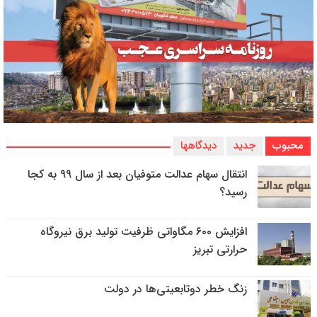
محبوب
جدید
دیدگاهها
انتقال سهام عدالت متوفیان بعد از سال ۹۹ به کجا
رسید؟
افزایش ۶۰۰ مگاواتی ظرفیت تولید برق نیروگاه
حرارتی تبریز
زنگ خطر دوتابعیتی‌ها در دولت