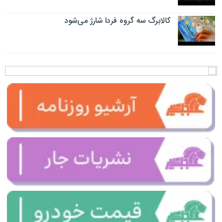
کالابرگ سه گروه فردا شارژ می‌شود