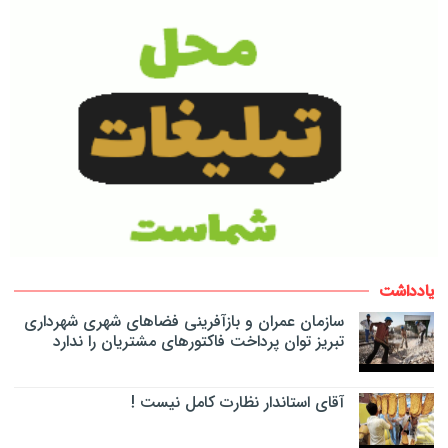
یادداشت
سازمان عمران و بازآفرینی فضاهای شهری شهرداری
تبریز توان پرداخت فاکتورهای مشتریان را ندارد
آقای استاندار نظارت کامل نیست !