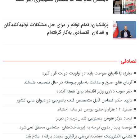
پزشکیان: تمام توانم را برای حل مشکلات تولیدکنندگان
و فعالان اقتصادی به‌کار گرفته‌ام
تصادفی
مبارزه با قاچاق سوخت باید در اولویت دولت قرار گیرد
آرمان های صلح و عدالت به طور پیوسته در حال تضعیف هستند
خبر خوب دلاری وزیر اقتصاد برای هفته آینده
تایید حکم قصاص قاتل متخصص قلب یاسوجی در دیوان عالی کشور
صعود ۴۴ هزار واحدی بورس در سایه احتیاط
ایجاد مرکز هوش مصنوعی شمال‌غرب در تبریز
توسعه پایدار بدون توجه به زیرساخت‌های اجتماعی محقق نمی‌شود
نشانی الکترونیک «سامانه بررسی برقراری مجدد یارانه» اعلام شد