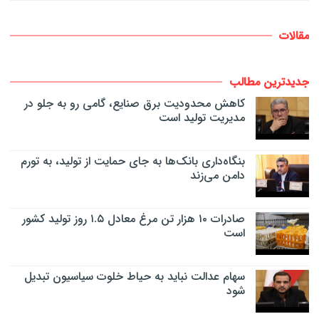
مقالات
جدیدترین مطالب
کاهش محدودیت برق صنایع، گامی رو به جلو در
مدیریت تولید است
بنگاه‌داری بانک‌ها به جای حمایت از تولید، به تورم
دامن می‌زند
صادرات ۱۰ هزار تن مرغ معادل ۱.۵ روز تولید کشور
است
سهام عدالت نباید به حیاط خلوت سیاسیون تبدیل
شود