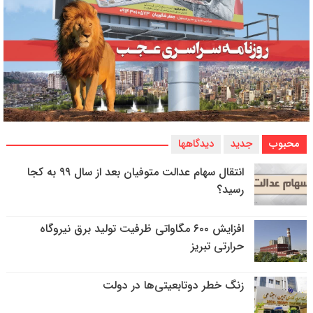
محبوب
جدید
دیدگاهها
انتقال سهام عدالت متوفیان بعد از سال ۹۹ به کجا
رسید؟
افزایش ۶۰۰ مگاواتی ظرفیت تولید برق نیروگاه
حرارتی تبریز
زنگ خطر دوتابعیتی‌ها در دولت