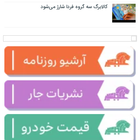
کالابرگ سه گروه فردا شارژ می‌شود