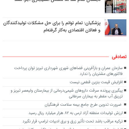
پزشکیان: تمام توانم را برای حل مشکلات تولیدکنندگان
و فعالان اقتصادی به‌کار گرفته‌ام
تصادفی
سازمان عمران و بازآفرینی فضاهای شهری شهرداری تبریز توان پرداخت
فاکتورهای مشتریان را ندارد
افزایش قیمت بنزین قطعی نیست
پیگیری پرونده سرقت داروهای شیمی‌درمانی از بیمارستان ولیعصر تبریز و
تزریق آب مقطر به بیماران سرطانی
ضرورت تدوین طرح جامع بیمه سلامت فرهنگیان
ارزش تولیدات منطقه آزاد ارس به ۸۲ هزار میلیارد ریال رسید
ترکیه مراقب باشد تحت تأثیر زرق و برق ادبیات ترامپ قرار نگیرد