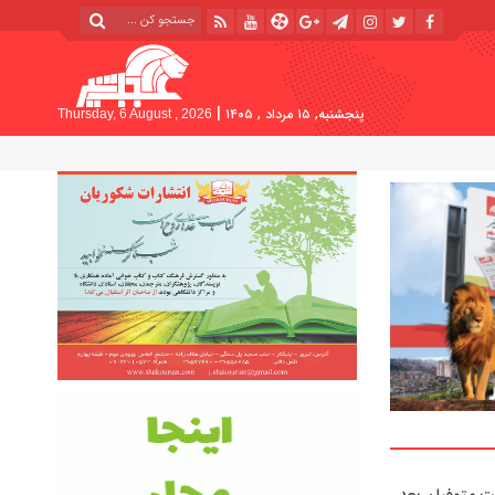
|
پنجشنبه, ۱۵ مرداد , ۱۴۰۵
Thursday, 6 August , 2026