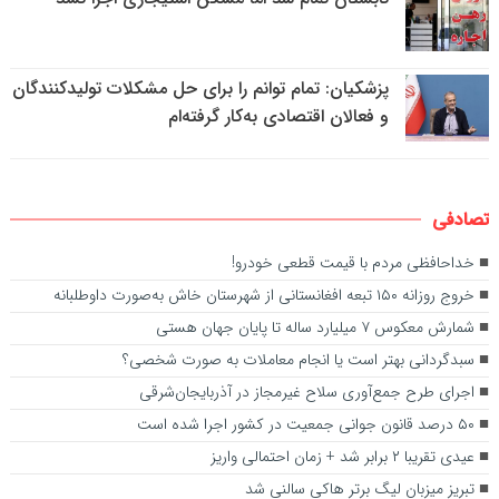
پزشکیان: تمام توانم را برای حل مشکلات تولیدکنندگان
و فعالان اقتصادی به‌کار گرفته‌ام
تصادفی
خداحافظی مردم با قیمت قطعی خودرو!
خروج روزانه ۱۵۰ تبعه افغانستانی از شهرستان خاش به‌صورت داوطلبانه
شمارش معکوس ۷ میلیارد ساله تا پایان جهان هستی
سبدگردانی بهتر است یا انجام معاملات به صورت شخصی؟
اجرای طرح جمع‌آوری سلاح غیرمجاز در آذربایجان‌شرقی
۵۰ درصد قانون جوانی جمعیت در کشور اجرا شده است
عیدی تقریبا ۲ برابر شد + زمان احتمالی واریز
تبریز میزبان لیگ برتر هاکی سالنی شد