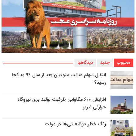
محبوب
جدید
دیدگاهها
انتقال سهام عدالت متوفیان بعد از سال ۹۹ به کجا
رسید؟
افزایش ۶۰۰ مگاواتی ظرفیت تولید برق نیروگاه
حرارتی تبریز
زنگ خطر دوتابعیتی‌ها در دولت