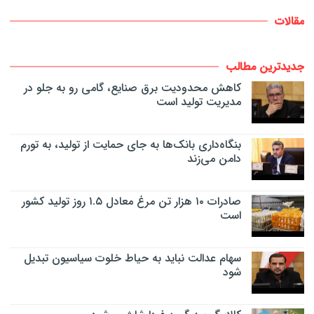
مقالات
جدیدترین مطالب
کاهش محدودیت برق صنایع، گامی رو به جلو در
مدیریت تولید است
بنگاه‌داری بانک‌ها به جای حمایت از تولید، به تورم
دامن می‌زند
صادرات ۱۰ هزار تن مرغ معادل ۱.۵ روز تولید کشور
است
سهام عدالت نباید به حیاط خلوت سیاسیون تبدیل
شود