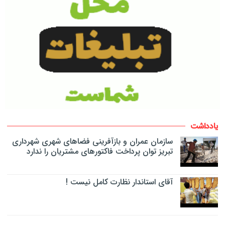
یادداشت
سازمان عمران و بازآفرینی فضاهای شهری شهرداری
تبریز توان پرداخت فاکتورهای مشتریان را ندارد
آقای استاندار نظارت کامل نیست !