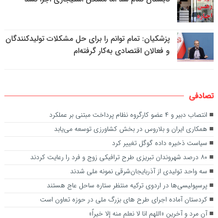
پزشکیان: تمام توانم را برای حل مشکلات تولیدکنندگان
و فعالان اقتصادی به‌کار گرفته‌ام
تصادفی
انتصاب دبیر و ۴ عضو کارگروه نظام پرداخت مبتنی بر عملکرد
همکاری‌ ایران و بلاروس در بخش کشاورزی توسعه می‌یابد
سیاست ذخیره داده گوگل تغییر کرد
۸۰ درصد شهروندان تبریزی طرح ترافیکی زوج و فرد را رعایت کردند
سه واحد تولیدی از آذربایجان‌شرقی نمونه ملی شدند
پرسپولیسی‌ها در اردوی ترکیه منتظر ستاره ساحل عاج هستند
کردستان آماده‌ اجرای طرح های بزرگ ملی در حوزه تعاون است
آن مرد و آخرین «اللهم انا لا نعلم منه إلا خیراً»