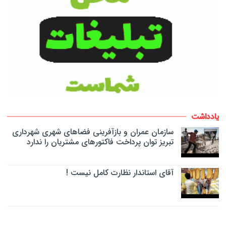
یادداشت
سازمان عمران و بازآفرینی فضاهای شهری شهرداری
تبریز توان پرداخت فاکتورهای مشتریان را ندارد
آقای استاندار نظارت کامل نیست !