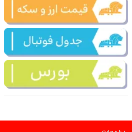
درباره سایت