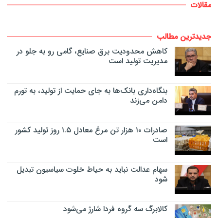
مقالات
جدیدترین مطالب
کاهش محدودیت برق صنایع، گامی رو به جلو در
مدیریت تولید است
بنگاه‌داری بانک‌ها به جای حمایت از تولید، به تورم
دامن می‌زند
صادرات ۱۰ هزار تن مرغ معادل ۱.۵ روز تولید کشور
است
سهام عدالت نباید به حیاط خلوت سیاسیون تبدیل
شود
کالابرگ سه گروه فردا شارژ می‌شود