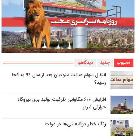
محبوب
جدید
دیدگاهها
انتقال سهام عدالت متوفیان بعد از سال ۹۹ به کجا
رسید؟
افزایش ۶۰۰ مگاواتی ظرفیت تولید برق نیروگاه
حرارتی تبریز
زنگ خطر دوتابعیتی‌ها در دولت