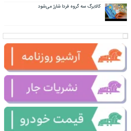
کالابرگ سه گروه فردا شارژ می‌شود