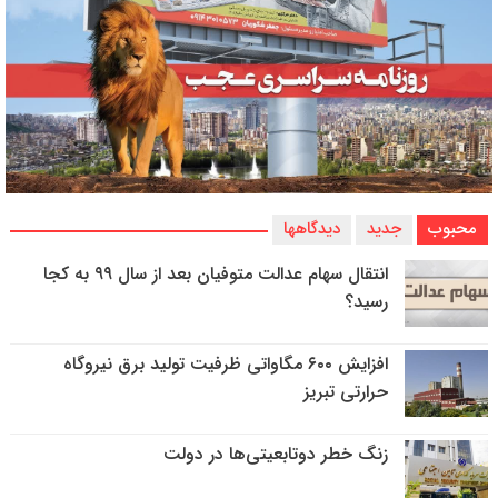
محبوب
جدید
دیدگاهها
انتقال سهام عدالت متوفیان بعد از سال ۹۹ به کجا
رسید؟
افزایش ۶۰۰ مگاواتی ظرفیت تولید برق نیروگاه
حرارتی تبریز
زنگ خطر دوتابعیتی‌ها در دولت