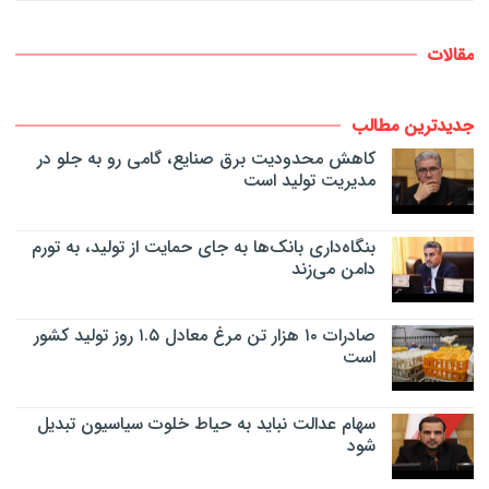
مقالات
جدیدترین مطالب
کاهش محدودیت برق صنایع، گامی رو به جلو در
مدیریت تولید است
بنگاه‌داری بانک‌ها به جای حمایت از تولید، به تورم
دامن می‌زند
صادرات ۱۰ هزار تن مرغ معادل ۱.۵ روز تولید کشور
است
سهام عدالت نباید به حیاط خلوت سیاسیون تبدیل
شود