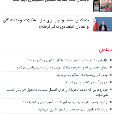
پزشکیان: تمام توانم را برای حل مشکلات تولیدکنندگان
و فعالان اقتصادی به‌کار گرفته‌ام
تصادفی
افزایش ۴۰ درصدی حقوق بازنشستگان کشوری تکذیب شد
ادعای جنجالی آقای مترجم؛ برانکو دوست دارد به پرسپولیس برگردد
قبض گاز پرمصرف‌ها سنگین‌تر می‌شود
بحران آب در کشور جدی است
خودرو‌هایی که موعد تحویلشان برای امسال نیست، مشمول افزایش قیمت
نمی‌شوند
تهدید ترامپ علیه بریکس؛ توافق هند با آمریکا روی هوا رفت؟
روزانه ۲۱ میلیون لیتر سوخت از کشور خارج می‌شود