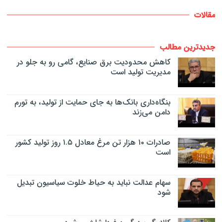
مقالات
جدیدترین مطالب
کاهش محدودیت برق صنایع، گامی رو به جلو در
مدیریت تولید است
بنگاه‌داری بانک‌ها به جای حمایت از تولید، به تورم
دامن می‌زند
صادرات ۱۰ هزار تن مرغ معادل ۱.۵ روز تولید کشور
است
سهام عدالت نباید به حیاط خلوت سیاسیون تبدیل
شود