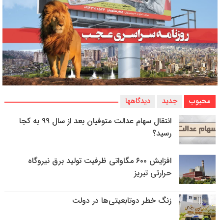
محبوب
جدید
دیدگاهها
انتقال سهام عدالت متوفیان بعد از سال ۹۹ به کجا
رسید؟
افزایش ۶۰۰ مگاواتی ظرفیت تولید برق نیروگاه
حرارتی تبریز
زنگ خطر دوتابعیتی‌ها در دولت