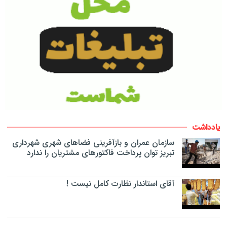
یادداشت
سازمان عمران و بازآفرینی فضاهای شهری شهرداری
تبریز توان پرداخت فاکتورهای مشتریان را ندارد
آقای استاندار نظارت کامل نیست !