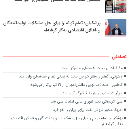
پزشکیان: تمام توانم را برای حل مشکلات تولیدکنندگان
و فعالان اقتصادی به‌کار گرفته‌ام
تصادفی
مذاکرات بر بحث هسته‌ای متمرکز است
لاهوتی: گفتار و رفتار خواص نباید به تعالی نظام خدشه‌ای وارد کند
کاظمی: امتحانات نهایی دانش‌آموزان از ۲۱ تیر برگزار می‌شود
جزئیات جدید از یارانه کالابرگ آبان ماه
علی لاریجانی دبیر شورای عالی امنیت ملی شد
آمریکا مجوز فروش نفت برای ایران را لغو کرد
پزشکیان: تمام توانم را برای حل مشکلات تولیدکنندگان و فعالان اقتصادی
به‌کار گرفته‌ام