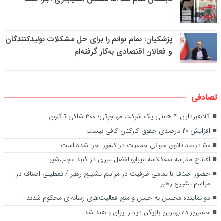
پزشکیان: تمام توانم را برای حل مشکلات تولیدکنندگان
و فعالان اقتصادی به‌کار گرفته‌ام
تصادفی
کلاهبرداری ۴ همتی یک شرکت مهاجرتی؛ ۳۰۰ شاکی تاکنون
افزایش ۲۰ درصدی حقوق کارکنان کافی نیست
۵۰ درصد قانون جوانی جمعیت در کشور اجرا شده است
افتتاح مدرسه سه‌کلاسه میرابوالفضل میری در گنبد عجب‌شیر
حضور اصناف با تمامی ظرفیت در مراسم تشییع رهبر / تعطیلی اصناف در
مراسم تشییع رهبر
دو نماینده مجلس به حبس و منع فعالیت‌های رسانه‌ای محکوم شدند
حسین‌زاده بهترین بازیکن دیدار ایران و هند شد