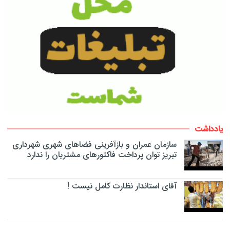
یادداشت
سازمان عمران و بازآفرینی فضاهای شهری شهرداری
تبریز توان پرداخت فاکتورهای مشتریان را ندارد
آقای استاندار نظارت کامل نیست !