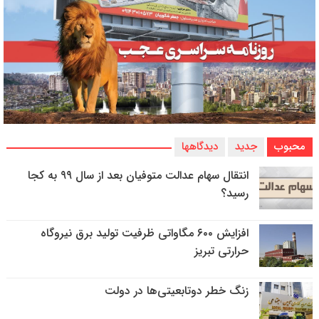
محبوب
جدید
دیدگاهها
انتقال سهام عدالت متوفیان بعد از سال ۹۹ به کجا
رسید؟
افزایش ۶۰۰ مگاواتی ظرفیت تولید برق نیروگاه
حرارتی تبریز
زنگ خطر دوتابعیتی‌ها در دولت