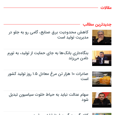
مقالات
جدیدترین مطالب
کاهش محدودیت برق صنایع، گامی رو به جلو در
مدیریت تولید است
بنگاه‌داری بانک‌ها به جای حمایت از تولید، به تورم
دامن می‌زند
صادرات ۱۰ هزار تن مرغ معادل ۱.۵ روز تولید کشور
است
سهام عدالت نباید به حیاط خلوت سیاسیون تبدیل
شود