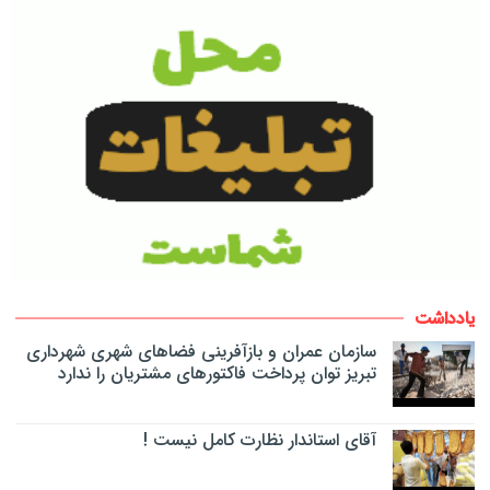
یادداشت
سازمان عمران و بازآفرینی فضاهای شهری شهرداری
تبریز توان پرداخت فاکتورهای مشتریان را ندارد
آقای استاندار نظارت کامل نیست !