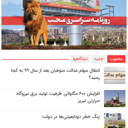
محبوب
جدید
دیدگاهها
انتقال سهام عدالت متوفیان بعد از سال ۹۹ به کجا
رسید؟
افزایش ۶۰۰ مگاواتی ظرفیت تولید برق نیروگاه
حرارتی تبریز
زنگ خطر دوتابعیتی‌ها در دولت