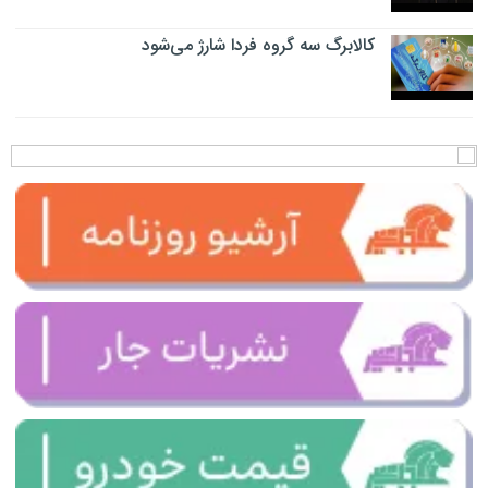
کالابرگ سه گروه فردا شارژ می‌شود