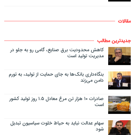
مقالات
جدیدترین مطالب
کاهش محدودیت برق صنایع، گامی رو به جلو در
مدیریت تولید است
بنگاه‌داری بانک‌ها به جای حمایت از تولید، به تورم
دامن می‌زند
صادرات ۱۰ هزار تن مرغ معادل ۱.۵ روز تولید کشور
است
سهام عدالت نباید به حیاط خلوت سیاسیون تبدیل
شود