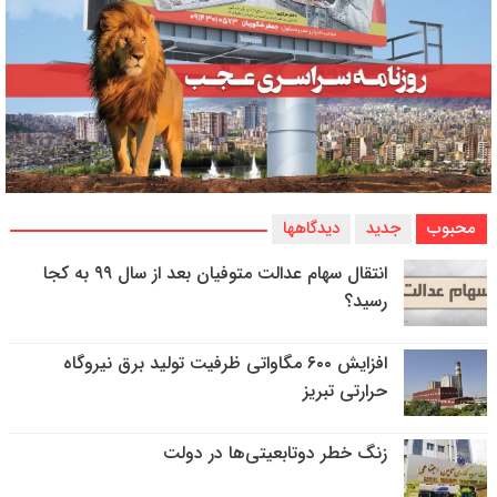
محبوب
جدید
دیدگاهها
انتقال سهام عدالت متوفیان بعد از سال ۹۹ به کجا
رسید؟
افزایش ۶۰۰ مگاواتی ظرفیت تولید برق نیروگاه
حرارتی تبریز
زنگ خطر دوتابعیتی‌ها در دولت