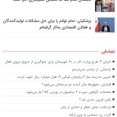
پزشکیان: تمام توانم را برای حل مشکلات تولیدکنندگان
و فعالان اقتصادی به‌کار گرفته‌ام
تصادفی
اجرای ۳ طرح وزارت کار در ۹۰ شهرستان برای جلوگیری از خروج نیروی فعال
زلنسکی: از ترامپ نمی‌ترسم
خیرین مدرسه ساز آذربایجان شرقی ۱۹ هزار میلیارد ریال تعهد کردند
افزایش حقوق‌ها سال آینده دو مرحله‌ای می‌شود؟
معاملات گواهی سپرده ۶ محصول در بورس کالا آغاز می‌شود
رفتن فرزین جدی شد؟
بازداشت عامل اغفال و اخاذی از زنان
کارت زرد مجلس به وزیر ارشاد