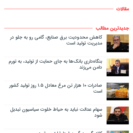
مقالات
جدیدترین مطالب
کاهش محدودیت برق صنایع، گامی رو به جلو در
مدیریت تولید است
بنگاه‌داری بانک‌ها به جای حمایت از تولید، به تورم
دامن می‌زند
صادرات ۱۰ هزار تن مرغ معادل ۱.۵ روز تولید کشور
است
سهام عدالت نباید به حیاط خلوت سیاسیون تبدیل
شود