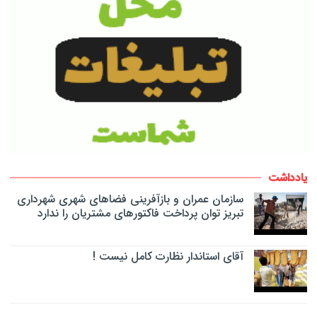
یادداشت
سازمان عمران و بازآفرینی فضاهای شهری شهرداری
تبریز توان پرداخت فاکتورهای مشتریان را ندارد
آقای استاندار نظارت کامل نیست !