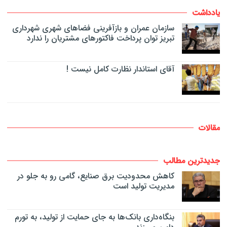
یادداشت
سازمان عمران و بازآفرینی فضاهای شهری شهرداری
تبریز توان پرداخت فاکتورهای مشتریان را ندارد
آقای استاندار نظارت کامل نیست !
مقالات
جدیدترین مطالب
کاهش محدودیت برق صنایع، گامی رو به جلو در
مدیریت تولید است
بنگاه‌داری بانک‌ها به جای حمایت از تولید، به تورم