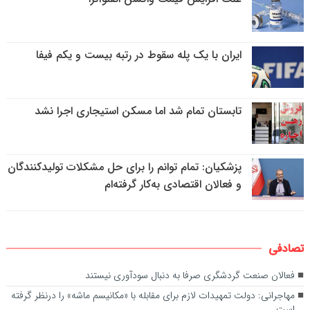
ایران با یک پله سقوط در رتبه بیست و یکم فیفا
تابستان تمام شد اما مسکن استیجاری اجرا نشد
پزشکیان: تمام توانم را برای حل مشکلات تولیدکنندگان
و فعالان اقتصادی به‌کار گرفته‌ام
تصادفی
فعالان صنعت گردشگری صرفا به دنبال سودآوری نیستند
مهاجرانی: دولت تمهیدات لازم برای مقابله با «مکانیسم ماشه» را درنظر گرفته
است