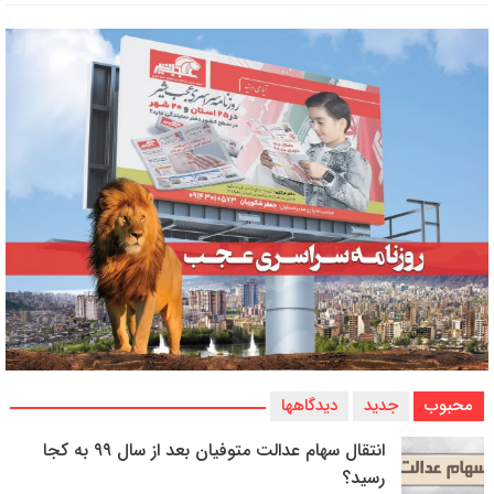
محبوب
جدید
دیدگاهها
انتقال سهام عدالت متوفیان بعد از سال ۹۹ به کجا
رسید؟