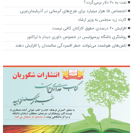
نفت به ۶۰ دلار برمی‌گردد؟
اختصاص ۱۵ هزار میلیارد برای طرح‌های آبرسانی در آذربایجان‌غربی
کارت زرد مجلس به وزیر ارشاد
افزایش ۲۰ درصدی حقوق کارکنان کافی نیست
روشنگری باشگاه پرسپولیس در خصوص داوری دیدار با تراکتور
تلفن‌های هوشمند می‌توانند خطر افسردگی سالمندان را افزایش دهند