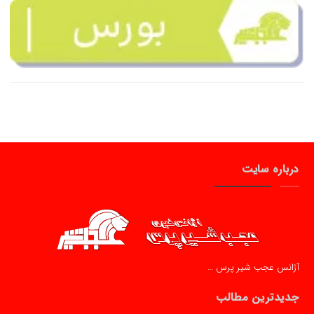
درباره سایت
آژانس عجب شیر پرس …
جدیدترین مطالب