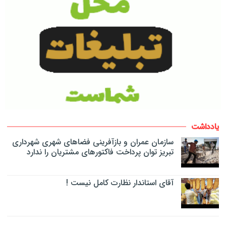
یادداشت
سازمان عمران و بازآفرینی فضاهای شهری شهرداری
تبریز توان پرداخت فاکتورهای مشتریان را ندارد
آقای استاندار نظارت کامل نیست !