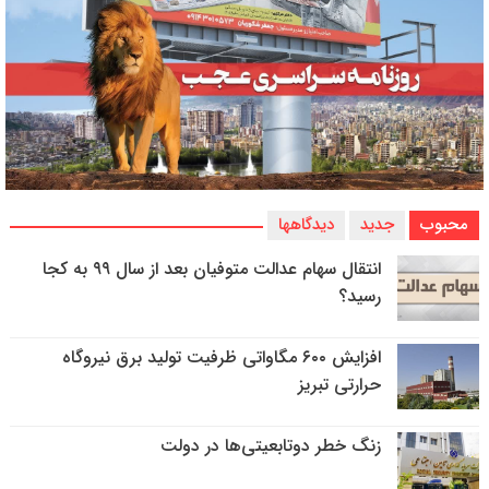
محبوب
جدید
دیدگاهها
انتقال سهام عدالت متوفیان بعد از سال ۹۹ به کجا
رسید؟
افزایش ۶۰۰ مگاواتی ظرفیت تولید برق نیروگاه
حرارتی تبریز
زنگ خطر دوتابعیتی‌ها در دولت