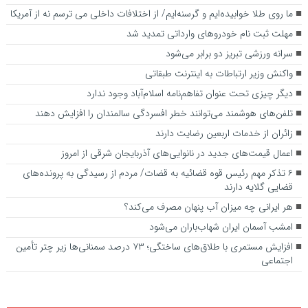
ما روی طلا خوابیده‌ایم و گرسنه‌ایم/ از اختلافات داخلی می ترسم نه از آمریکا
مهلت ثبت نام خودروهای وارداتی تمدید شد
سرانه ورزشی تبریز دو برابر می‌شود
واکنش وزیر ارتباطات به اینترنت طبقاتی
دیگر چیزی تحت عنوان تفاهم‌نامه اسلام‌آباد وجود ندارد
تلفن‌های هوشمند می‌توانند خطر افسردگی سالمندان را افزایش دهند
زائران از خدمات اربعین رضایت دارند
اعمال قیمت‌های جدید در نانوایی‌های آذربایجان شرقی از امروز
۶ تذکر مهم رئیس قوه قضائیه به قضات/ مردم از رسیدگی به پرونده‌های
قضایی گلایه‌ دارند‌
هر ایرانی چه میزان آب پنهان مصرف می‌کند؟
امشب آسمان ایران شهاب‌باران می‌شود
افزایش مستمری با طلاق‌های ساختگی؛ ۷۳ درصد سمنانی‌ها زیر چتر تأمین
اجتماعی