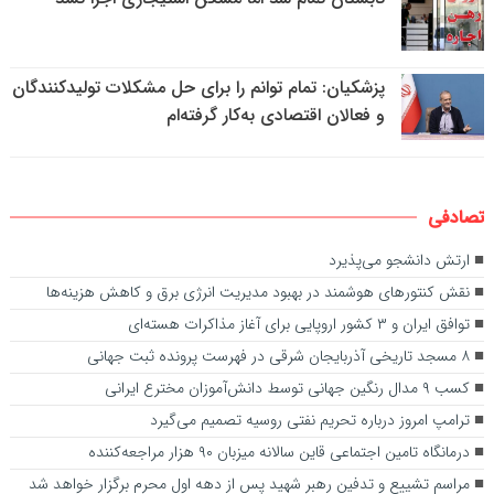
پزشکیان: تمام توانم را برای حل مشکلات تولیدکنندگان
و فعالان اقتصادی به‌کار گرفته‌ام
تصادفی
ارتش دانشجو می‌پذیرد
نقش کنتور‌های هوشمند در بهبود مدیریت انرژی برق و کاهش هزینه‌ها
توافق ایران و ۳ کشور اروپایی برای آغاز مذاکرات هسته‌ای
۸ مسجد تاریخی آذربایجان شرقی در فهرست پرونده ثبت جهانی
کسب ۹ مدال رنگین جهانی توسط دانش‌آموزان مخترع ایرانی
ترامپ امروز درباره تحریم نفتی روسیه تصمیم می‌گیرد
درمانگاه تامین اجتماعی قاین سالانه میزبان ۹۰ هزار مراجعه‌کننده
مراسم تشییع و تدفین رهبر شهید پس از دهه اول محرم برگزار خواهد شد