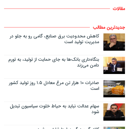
مقالات
جدیدترین مطالب
کاهش محدودیت برق صنایع، گامی رو به جلو در
مدیریت تولید است
بنگاه‌داری بانک‌ها به جای حمایت از تولید، به تورم
دامن می‌زند
صادرات ۱۰ هزار تن مرغ معادل ۱.۵ روز تولید کشور
است
سهام عدالت نباید به حیاط خلوت سیاسیون تبدیل
شود