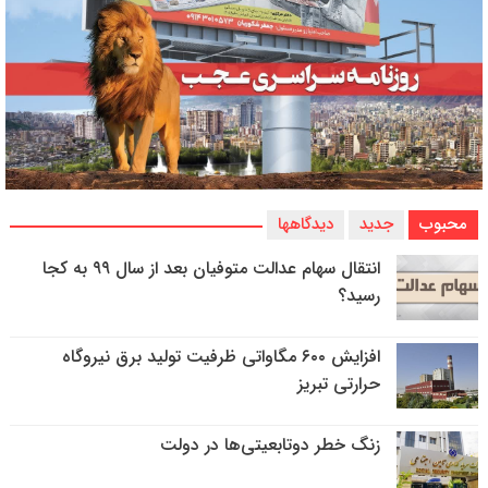
محبوب
جدید
دیدگاهها
انتقال سهام عدالت متوفیان بعد از سال ۹۹ به کجا
رسید؟
افزایش ۶۰۰ مگاواتی ظرفیت تولید برق نیروگاه
حرارتی تبریز
زنگ خطر دوتابعیتی‌ها در دولت