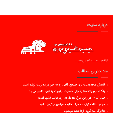
درباره سایت
آژانس عجب شیر پرس …
جدیدترین مطالب
کاهش محدودیت برق صنایع، گامی رو به جلو در مدیریت تولید است
بنگاه‌داری بانک‌ها به جای حمایت از تولید، به تورم دامن می‌زند
صادرات ۱۰ هزار تن مرغ معادل ۱.۵ روز تولید کشور است
سهام عدالت نباید به حیاط خلوت سیاسیون تبدیل شود
کالابرگ سه گروه فردا شارژ می‌شود