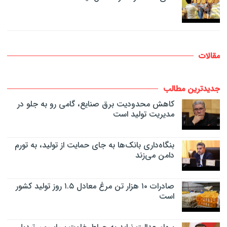
مقالات
جدیدترین مطالب
کاهش محدودیت برق صنایع، گامی رو به جلو در
مدیریت تولید است
بنگاه‌داری بانک‌ها به جای حمایت از تولید، به تورم
دامن می‌زند
صادرات ۱۰ هزار تن مرغ معادل ۱.۵ روز تولید کشور
است