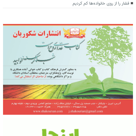
فشار را از روی خانواده‌ها کم کردیم