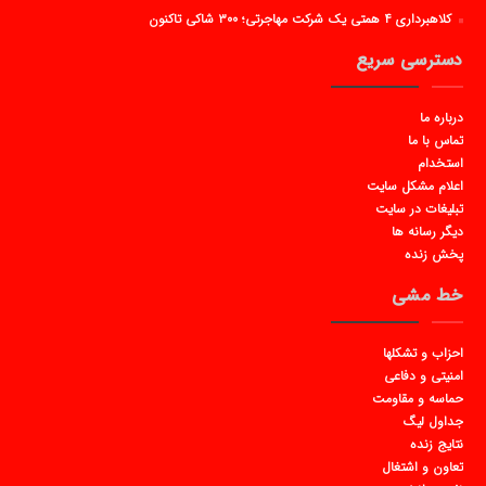
کلاهبرداری ۴ همتی یک شرکت مهاجرتی؛ ۳۰۰ شاکی تاکنون
دسترسی سریع
درباره ما
تماس با ما
استخدام
اعلام مشکل سایت
تبلیغات در سایت
دیگر رسانه ها
پخش زنده
خط مشی
احزاب و تشکلها
امنیتی و دفاعی
حماسه و مقاومت
جداول لیگ
نتایج زنده
تعاون و اشتغال