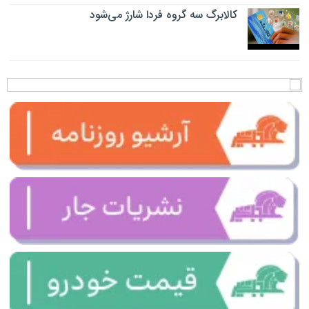
کالابرگ سه گروه فردا شارژ می‌شود