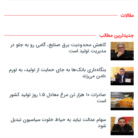
مقالات
جدیدترین مطالب
کاهش محدودیت برق صنایع، گامی رو به جلو در
مدیریت تولید است
بنگاه‌داری بانک‌ها به جای حمایت از تولید، به تورم
دامن می‌زند
صادرات ۱۰ هزار تن مرغ معادل ۱.۵ روز تولید کشور
است
سهام عدالت نباید به حیاط خلوت سیاسیون تبدیل
شود