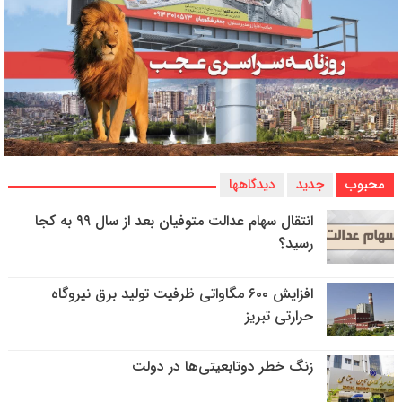
محبوب
جدید
دیدگاهها
انتقال سهام عدالت متوفیان بعد از سال ۹۹ به کجا
رسید؟
افزایش ۶۰۰ مگاواتی ظرفیت تولید برق نیروگاه
حرارتی تبریز
زنگ خطر دوتابعیتی‌ها در دولت