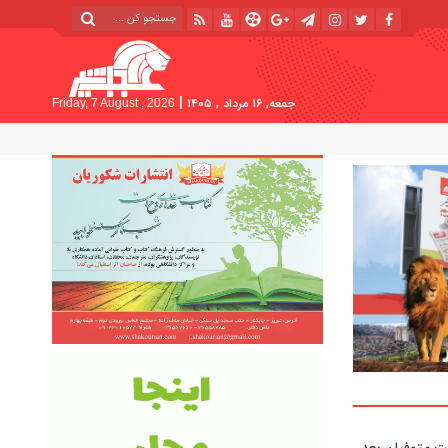
|
جمعه, ۱۶ مرداد , ۱۴۰۵
Friday, 7 August , 2026