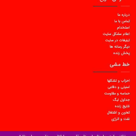
درباره ما
تماس با ما
استخدام
اعلام مشکل سایت
تبلیغات در سایت
دیگر رسانه ها
پخش زنده
خط مشی
احزاب و تشکلها
امنیتی و دفاعی
حماسه و مقاومت
جداول لیگ
نتایج زنده
تعاون و اشتغال
نفت و انرژی