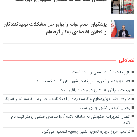
پزشکیان: تمام توانم را برای حل مشکلات تولیدکنندگان
و فعالان اقتصادی به‌کار گرفته‌ام
تصادفی
بازار طلا به ثبات نسبی رسیده است
۸۹ ریزپرنده از انباری متروکه در شهرستان گناوه کشف شد
ریخت و پاش ها هنوز در بودجه باقی است
ما روی طلا خوابیده‌ایم و گرسنه‌ایم/ از اختلافات داخلی می ترسم نه از آمریکا
بحران آب در کشور جدی است
اتصال تعزیرات حکومتی به سامانه «ثنا» / واحدهای صنفی زودتر ثبت نام
کنند
ترامپ امروز درباره تحریم نفتی روسیه تصمیم می‌گیرد