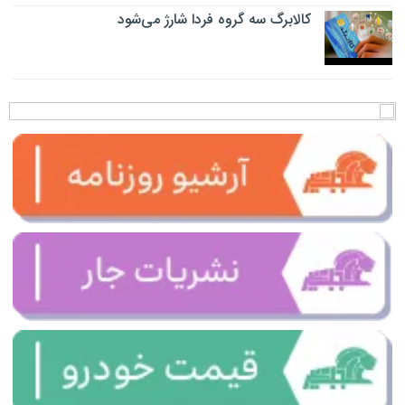
کالابرگ سه گروه فردا شارژ می‌شود