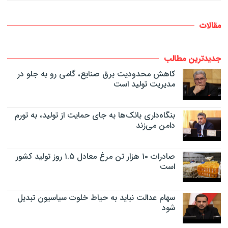
مقالات
جدیدترین مطالب
کاهش محدودیت برق صنایع، گامی رو به جلو در
مدیریت تولید است
بنگاه‌داری بانک‌ها به جای حمایت از تولید، به تورم
دامن می‌زند
صادرات ۱۰ هزار تن مرغ معادل ۱.۵ روز تولید کشور
است
سهام عدالت نباید به حیاط خلوت سیاسیون تبدیل
شود