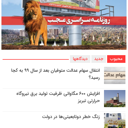
محبوب
جدید
دیدگاهها
انتقال سهام عدالت متوفیان بعد از سال ۹۹ به کجا
رسید؟
افزایش ۶۰۰ مگاواتی ظرفیت تولید برق نیروگاه
حرارتی تبریز
زنگ خطر دوتابعیتی‌ها در دولت