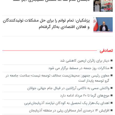
پزشکیان: تمام توانم را برای حل مشکلات تولیدکنندگان
و فعالان اقتصادی به‌کار گرفته‌ام
تصادفی
دینار برای زائران اربعین کاهشی شد
مذاکرات روز جمعه در مسقط برگزار می شود
معاون رئیس جمهور: محیط‌زیست مخالف توسعه نیست؛ سلامت جامعه در
گرو توسعه پایدار است
واکنش مسی به ناکامی آرژانتین در فینال جام جهانی جوانان
موج‌های گرما تا ۲۰ مرداد ادامه دارد
اهدای یک‌هزار پک تحصیل به کودکان نیازمند آذربایجان‌غربی
افزایش ۱۴ درصدی آمار مسافران ریلی در منطقه آذربایجان