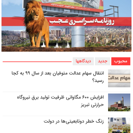
محبوب
جدید
دیدگاهها
انتقال سهام عدالت متوفیان بعد از سال ۹۹ به کجا
رسید؟
افزایش ۶۰۰ مگاواتی ظرفیت تولید برق نیروگاه
حرارتی تبریز
زنگ خطر دوتابعیتی‌ها در دولت