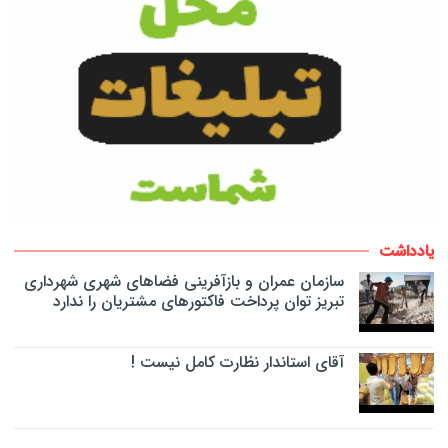
یادداشت
سازمان عمران و بازآفرینی فضاهای شهری شهرداری
تبریز توان پرداخت فاکتورهای مشتریان را ندارد
آقای استاندار نظارت کامل نیست !