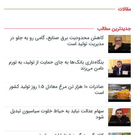
مقالات
جدیدترین مطالب
کاهش محدودیت برق صنایع، گامی رو به جلو در
مدیریت تولید است
بنگاه‌داری بانک‌ها به جای حمایت از تولید، به تورم
دامن می‌زند
صادرات ۱۰ هزار تن مرغ معادل ۱.۵ روز تولید کشور
است
سهام عدالت نباید به حیاط خلوت سیاسیون تبدیل
شود