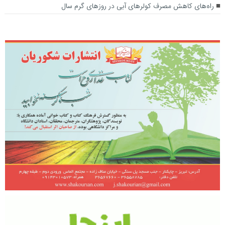
راه‌های کاهش مصرف کولرهای آبی در روزهای گرم سال