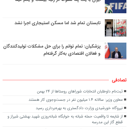
تابستان تمام شد اما مسکن استیجاری اجرا نشد
پزشکیان: تمام توانم را برای حل مشکلات تولیدکنندگان
و فعالان اقتصادی به‌کار گرفته‌ام
تصادفی
ثبت‌نام داوطلبان انتخابات شورا‌های روستا‌ها از ۲۴ بهمن
معاون وزیر: سالانه ۱.۴ میلیون نفر در جست‌وجوی کار هستند
نیروگاه خورشیدی وزارت دادگستری به بهره‌برداری رسید
از شایعه تا واقعیت حمله شبانه به خوابگاه شبانه‌روزی شهید بهشتی شیراز و
قطع گاز این مدرسه