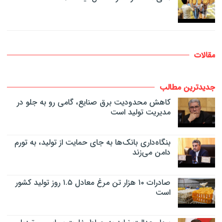
مقالات
جدیدترین مطالب
کاهش محدودیت برق صنایع، گامی رو به جلو در
مدیریت تولید است
بنگاه‌داری بانک‌ها به جای حمایت از تولید، به تورم
دامن می‌زند
صادرات ۱۰ هزار تن مرغ معادل ۱.۵ روز تولید کشور
است