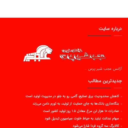
درباره سایت
آژانس عجب شیر پرس …
جدیدترین مطالب
کاهش محدودیت برق صنایع، گامی رو به جلو در مدیریت تولید است
بنگاه‌داری بانک‌ها به جای حمایت از تولید، به تورم دامن می‌زند
صادرات ۱۰ هزار تن مرغ معادل ۱.۵ روز تولید کشور است
سهام عدالت نباید به حیاط خلوت سیاسیون تبدیل شود
کالابرگ سه گروه فردا شارژ می‌شود