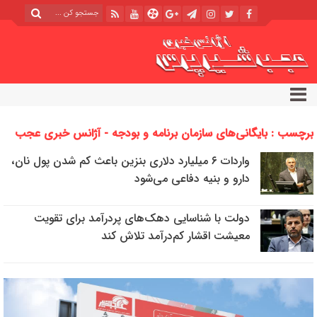
برچسب : بایگانی‌های سازمان برنامه و بودجه - آژانس خبری عجب
شیر پرس
واردات ۶ میلیارد دلاری بنزین باعث کم شدن پول نان،
دارو و بنیه دفاعی می‌شود
دولت با شناسایی دهک‌های پردرآمد برای تقویت
معیشت اقشار کم‌درآمد تلاش کند