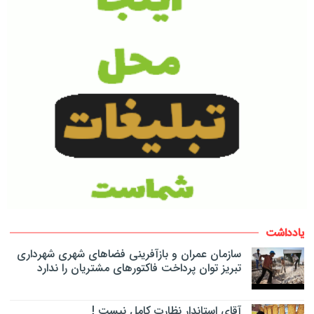
یادداشت
سازمان عمران و بازآفرینی فضاهای شهری شهرداری
تبریز توان پرداخت فاکتورهای مشتریان را ندارد
آقای استاندار نظارت کامل نیست !