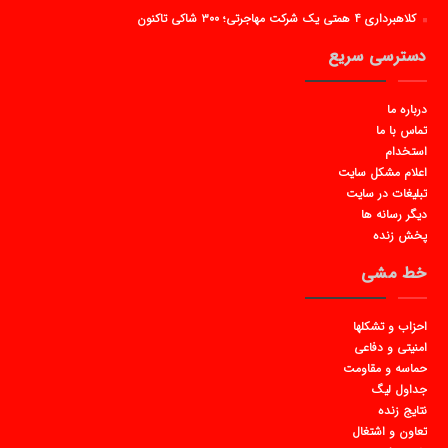
کلاهبرداری ۴ همتی یک شرکت مهاجرتی؛ ۳۰۰ شاکی تاکنون
دسترسی سریع
درباره ما
تماس با ما
استخدام
اعلام مشکل سایت
تبلیغات در سایت
دیگر رسانه ها
پخش زنده
خط مشی
احزاب و تشکلها
امنیتی و دفاعی
حماسه و مقاومت
جداول لیگ
نتایج زنده
تعاون و اشتغال