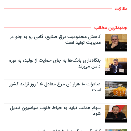
مقالات
جدیدترین مطالب
کاهش محدودیت برق صنایع، گامی رو به جلو در
مدیریت تولید است
بنگاه‌داری بانک‌ها به جای حمایت از تولید، به تورم
دامن می‌زند
صادرات ۱۰ هزار تن مرغ معادل ۱.۵ روز تولید کشور
است
سهام عدالت نباید به حیاط خلوت سیاسیون تبدیل
شود