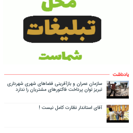
یادداشت
سازمان عمران و بازآفرینی فضاهای شهری شهرداری
تبریز توان پرداخت فاکتورهای مشتریان را ندارد
آقای استاندار نظارت کامل نیست !