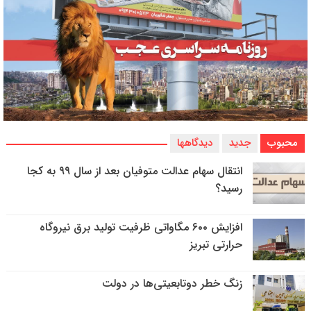
محبوب
جدید
دیدگاهها
انتقال سهام عدالت متوفیان بعد از سال ۹۹ به کجا
رسید؟
افزایش ۶۰۰ مگاواتی ظرفیت تولید برق نیروگاه
حرارتی تبریز
زنگ خطر دوتابعیتی‌ها در دولت