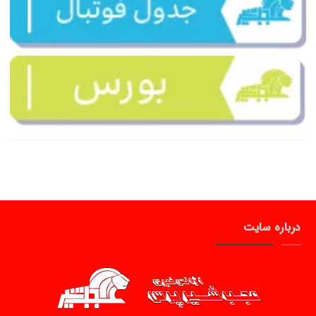
درباره سایت