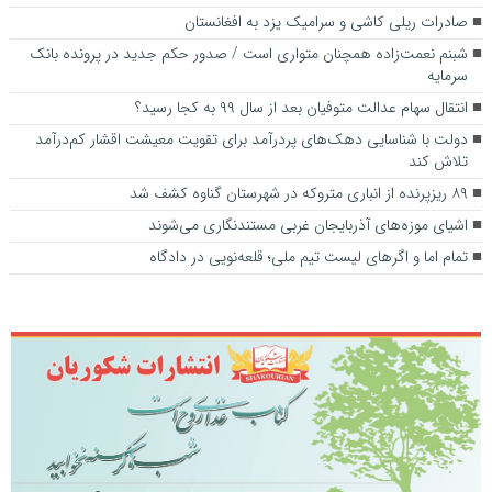
صادرات ریلی کاشی و سرامیک یزد به افغانستان
شبنم نعمت‌زاده همچنان متواری است / صدور حکم جدید در پرونده بانک
سرمایه
انتقال سهام عدالت متوفیان بعد از سال ۹۹ به کجا رسید؟
دولت با شناسایی دهک‌های پردرآمد برای تقویت معیشت اقشار کم‌درآمد
تلاش کند
۸۹ ریزپرنده از انباری متروکه در شهرستان گناوه کشف شد
اشیای موزه‌های آذربایجان غربی مستندنگاری می‌شوند
تمام اما و اگرهای لیست تیم ملی؛ قلعه‌نویی در دادگاه