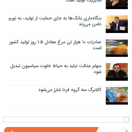
مدیریت تولید است
بنگاه‌داری بانک‌ها به جای حمایت از تولید، به تورم
دامن می‌زند
صادرات ۱۰ هزار تن مرغ معادل ۱.۵ روز تولید کشور
است
سهام عدالت نباید به حیاط خلوت سیاسیون تبدیل
شود
کالابرگ سه گروه فردا شارژ می‌شود