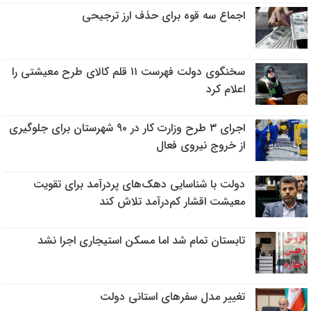
اجماع سه قوه برای حذف ارز ترجیحی
سخنگوی دولت فهرست ۱۱ قلم کالای طرح معیشتی را
اعلام کرد
اجرای ۳ طرح وزارت کار در ۹۰ شهرستان برای جلوگیری
از خروج نیروی فعال
دولت با شناسایی دهک‌های پردرآمد برای تقویت
معیشت اقشار کم‌درآمد تلاش کند
تابستان تمام شد اما مسکن استیجاری اجرا نشد
تغییر مدل سفرهای استانی دولت