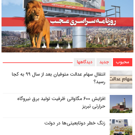
محبوب
جدید
دیدگاهها
انتقال سهام عدالت متوفیان بعد از سال ۹۹ به کجا
رسید؟
افزایش ۶۰۰ مگاواتی ظرفیت تولید برق نیروگاه
حرارتی تبریز
زنگ خطر دوتابعیتی‌ها در دولت