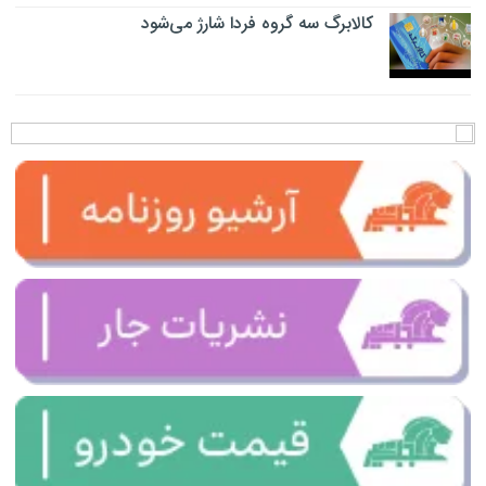
کالابرگ سه گروه فردا شارژ می‌شود