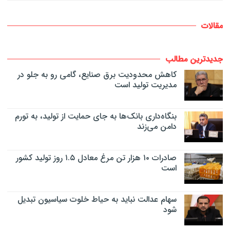
مقالات
جدیدترین مطالب
کاهش محدودیت برق صنایع، گامی رو به جلو در
مدیریت تولید است
بنگاه‌داری بانک‌ها به جای حمایت از تولید، به تورم
دامن می‌زند
صادرات ۱۰ هزار تن مرغ معادل ۱.۵ روز تولید کشور
است
سهام عدالت نباید به حیاط خلوت سیاسیون تبدیل
شود