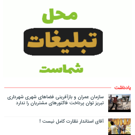
یادداشت
سازمان عمران و بازآفرینی فضاهای شهری شهرداری
تبریز توان پرداخت فاکتورهای مشتریان را ندارد
آقای استاندار نظارت کامل نیست !