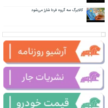
کالابرگ سه گروه فردا شارژ می‌شود