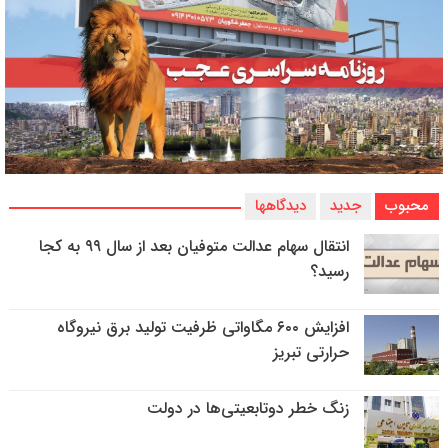
محبوب
جدید
دیدگاهها
انتقال سهام عدالت متوفیان بعد از سال ۹۹ به کجا
رسید؟
افزایش ۶۰۰ مگاواتی ظرفیت تولید برق نیروگاه
حرارتی تبریز
زنگ خطر دوتابعیتی‌ها در دولت