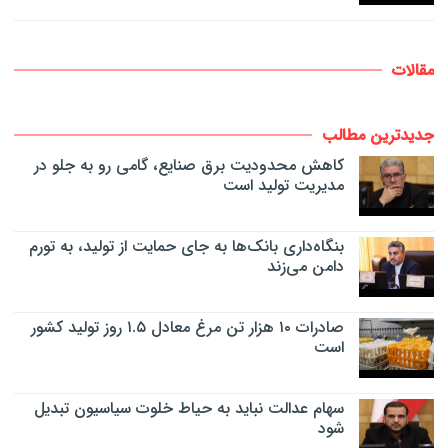
مقالات
جدیدترین مطالب
کاهش محدودیت برق صنایع، گامی رو به جلو در
مدیریت تولید است
بنگاه‌داری بانک‌ها به جای حمایت از تولید، به تورم
دامن می‌زند
صادرات ۱۰ هزار تن مرغ معادل ۱.۵ روز تولید کشور
است
سهام عدالت نباید به حیاط خلوت سیاسیون تبدیل
شود