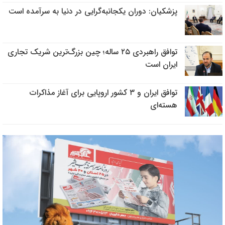
پزشکیان: دوران یکجانبه‌گرایی در دنیا به سرآمده است
توافق راهبردی ۲۵ ساله؛ چین بزرگ‌ترین شریک تجاری
ایران است
توافق ایران و ۳ کشور اروپایی برای آغاز مذاکرات
هسته‌ای