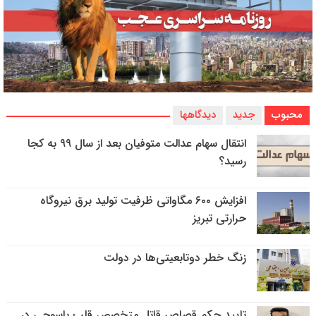
محبوب
جدید
دیدگاهها
انتقال سهام عدالت متوفیان بعد از سال ۹۹ به کجا
رسید؟
افزایش ۶۰۰ مگاواتی ظرفیت تولید برق نیروگاه
حرارتی تبریز
زنگ خطر دوتابعیتی‌ها در دولت
تایید حکم قصاص قاتل متخصص قلب یاسوجی در