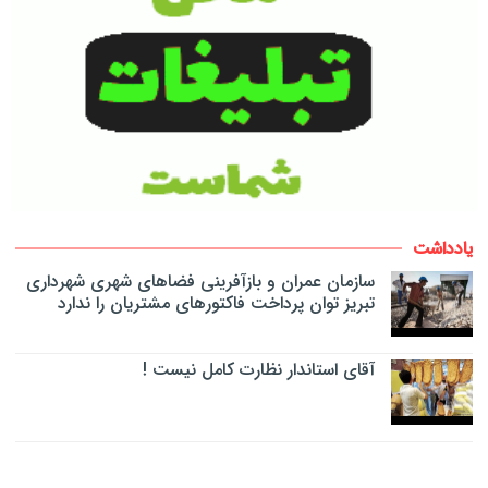
یادداشت
سازمان عمران و بازآفرینی فضاهای شهری شهرداری
تبریز توان پرداخت فاکتورهای مشتریان را ندارد
آقای استاندار نظارت کامل نیست !