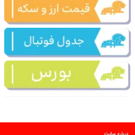
درباره سایت