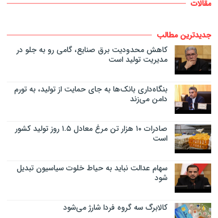
مقالات
جدیدترین مطالب
کاهش محدودیت برق صنایع، گامی رو به جلو در
مدیریت تولید است
بنگاه‌داری بانک‌ها به جای حمایت از تولید، به تورم
دامن می‌زند
صادرات ۱۰ هزار تن مرغ معادل ۱.۵ روز تولید کشور
است
سهام عدالت نباید به حیاط خلوت سیاسیون تبدیل
شود
کالابرگ سه گروه فردا شارژ می‌شود