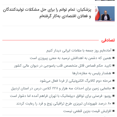
پزشکیان: تمام توانم را برای حل مشکلات تولیدکنندگان
و فعالان اقتصادی به‌کار گرفته‌ام
تصادفی
آماده‌ایم روز جمعه با مقامات ایرانی دیدار کنیم
همین که دشمن به اهدافش نرسید به معنی پیروزی است
تایید حکم قصاص قاتل متخصص قلب یاسوجی در دیوان عالی کشور
هشدار پلیس به مغازه‌دارها
مرحله دوم کالابرگ الکترونیکی از فردا فعال می‌شود
جانمایی زمین برای احداث سه هزار و ۲۲۸ کلاس درس در استان اردبیل
روبیو: فرصتی برای توافق دیپلماتیک با تهران فراهم آمده اما دشوار است
۸۰ درصد شهروندان تبریزی طرح ترافیکی زوج و فرد را رعایت کردند
افزایش قیمت بنزین قطعی نیست