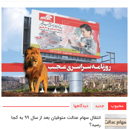
محبوب
جدید
دیدگاهها
انتقال سهام عدالت متوفیان بعد از سال ۹۹ به کجا
رسید؟