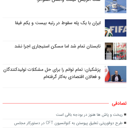
ایران با یک پله سقوط در رتبه بیست و یکم فیفا
تابستان تمام شد اما مسکن استیجاری اجرا نشد
پزشکیان: تمام توانم را برای حل مشکلات تولیدکنندگان
و فعالان اقتصادی به‌کار گرفته‌ام
تصادفی
ریخت و پاش ها هنوز در بودجه باقی است
طرح دوفوریتی تعلیق پیوستن به کنوانسیون CFT در دستورکار مجلس