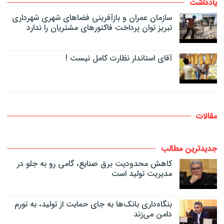
یادداشت
سازمان عمران و بازآفرینی فضاهای شهری شهرداری
تبریز توان پرداخت فاکتورهای مشتریان را ندارد
آقای استاندار نظارت کامل نیست !
مقالات
جدیدترین مطالب
کاهش محدودیت برق صنایع، گامی رو به جلو در
مدیریت تولید است
بنگاه‌داری بانک‌ها به جای حمایت از تولید، به تورم
دامن می‌زند