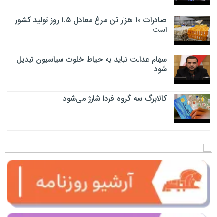
صادرات ۱۰ هزار تن مرغ معادل ۱.۵ روز تولید کشور
است
سهام عدالت نباید به حیاط خلوت سیاسیون تبدیل
شود
کالابرگ سه گروه فردا شارژ می‌شود