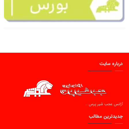
درباره سایت
آژانس عجب شیر پرس …
جدیدترین مطالب