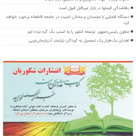
رهاشدگی قیمتها در بازار غیرقابل قبول است
دستگاه قضایی با مفسدان و مخلان امنیت در جامعه قاطعانه برخورد خواهد
کرد
معاون رئیس‌جمهور: توسعه کشور را به اسنپ بک گره نزده ایم
اهدای یک‌هزار پک تحصیل به کودکان نیازمند آذربایجان‌غربی