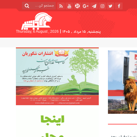
|
پنجشنبه, ۱۵ مرداد , ۱۴۰۵
Thursday, 6 August , 2026