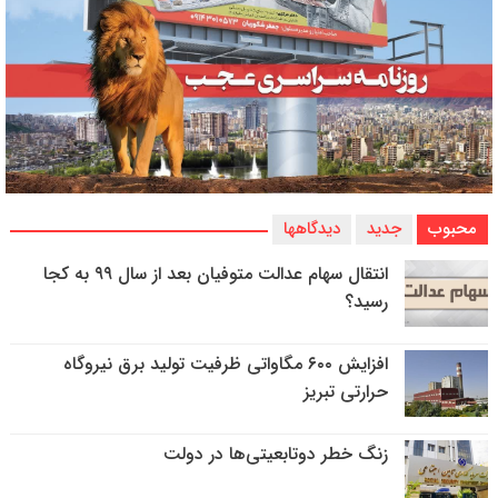
محبوب
جدید
دیدگاهها
انتقال سهام عدالت متوفیان بعد از سال ۹۹ به کجا
رسید؟
افزایش ۶۰۰ مگاواتی ظرفیت تولید برق نیروگاه
حرارتی تبریز
زنگ خطر دوتابعیتی‌ها در دولت