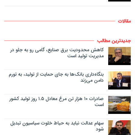
مقالات
جدیدترین مطالب
کاهش محدودیت برق صنایع، گامی رو به جلو در
مدیریت تولید است
بنگاه‌داری بانک‌ها به جای حمایت از تولید، به تورم
دامن می‌زند
صادرات ۱۰ هزار تن مرغ معادل ۱.۵ روز تولید کشور
است
سهام عدالت نباید به حیاط خلوت سیاسیون تبدیل
شود