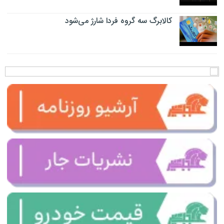
کالابرگ سه گروه فردا شارژ می‌شود