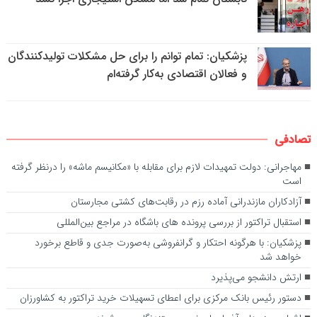
پزشکیان: تمام توانم را برای حل مشکلات تولیدکنندگان
و فعالان اقتصادی به‌کار گرفته‌ام
تصادفی
مهاجرانی: دولت تمهیدات لازم برای مقابله با «مکانیسم ماشه» را درنظر گرفته
است
آزادکاران مازندرانی آماده رزم در رقابت‌های کشتی مجارستان
استقبال تراکتور از بررسی پرونده های باشگاه در مراجع بین‌المللی
پزشکیان: با هرگونه احتکار و گرانفروشی به‌صورت جدی و قاطع برخورد
خواهد شد
ارتش دانشجو می‌پذیرد
دستور رئیس بانک مرکزی برای اعطای تسهیلات خرید تراکتور به کشاورزان