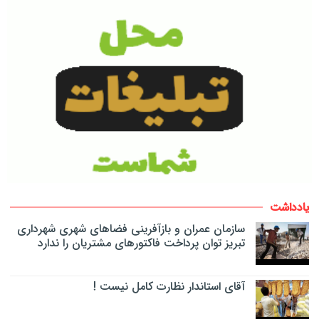
یادداشت
سازمان عمران و بازآفرینی فضاهای شهری شهرداری
تبریز توان پرداخت فاکتورهای مشتریان را ندارد
آقای استاندار نظارت کامل نیست !