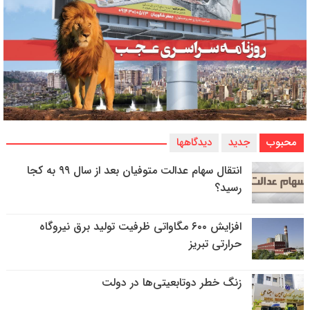
محبوب
جدید
دیدگاهها
انتقال سهام عدالت متوفیان بعد از سال ۹۹ به کجا
رسید؟
افزایش ۶۰۰ مگاواتی ظرفیت تولید برق نیروگاه
حرارتی تبریز
زنگ خطر دوتابعیتی‌ها در دولت