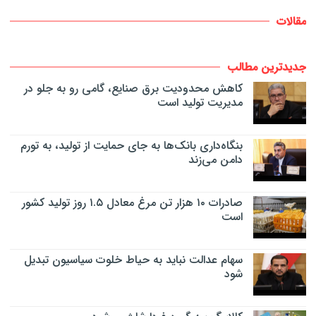
مقالات
جدیدترین مطالب
کاهش محدودیت برق صنایع، گامی رو به جلو در
مدیریت تولید است
بنگاه‌داری بانک‌ها به جای حمایت از تولید، به تورم
دامن می‌زند
صادرات ۱۰ هزار تن مرغ معادل ۱.۵ روز تولید کشور
است
سهام عدالت نباید به حیاط خلوت سیاسیون تبدیل
شود