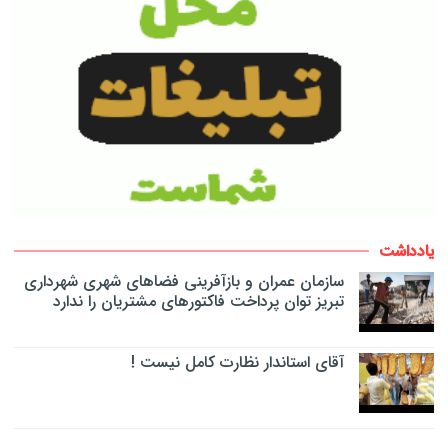
یادداشت
سازمان عمران و بازآفرینی فضاهای شهری شهرداری
تبریز توان پرداخت فاکتورهای مشتریان را ندارد
آقای استاندار نظارت کامل نیست !