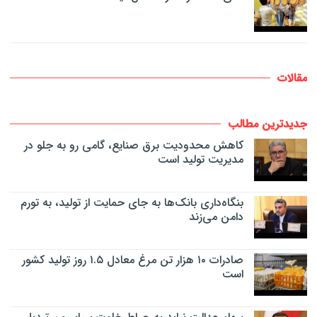
مقالات
جدیدترین مطالب
کاهش محدودیت برق صنایع، گامی رو به جلو در
مدیریت تولید است
بنگاه‌داری بانک‌ها به جای حمایت از تولید، به تورم
دامن می‌زند
صادرات ۱۰ هزار تن مرغ معادل ۱.۵ روز تولید کشور
است