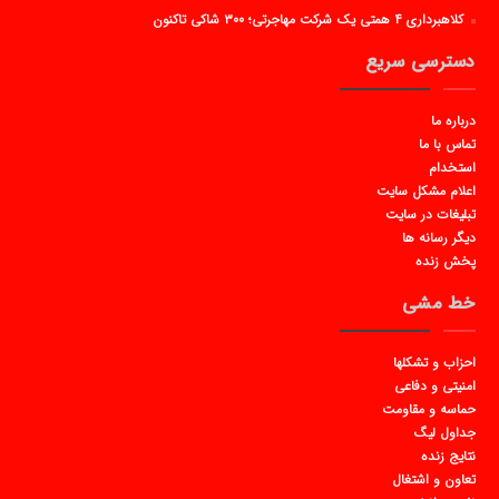
کلاهبرداری ۴ همتی یک شرکت مهاجرتی؛ ۳۰۰ شاکی تاکنون
دسترسی سریع
درباره ما
تماس با ما
استخدام
اعلام مشکل سایت
تبلیغات در سایت
دیگر رسانه ها
پخش زنده
خط مشی
احزاب و تشکلها
امنیتی و دفاعی
حماسه و مقاومت
جداول لیگ
نتایج زنده
تعاون و اشتغال