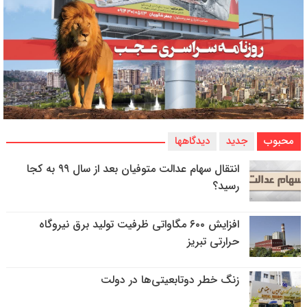
محبوب
جدید
دیدگاهها
انتقال سهام عدالت متوفیان بعد از سال ۹۹ به کجا
رسید؟
افزایش ۶۰۰ مگاواتی ظرفیت تولید برق نیروگاه
حرارتی تبریز
زنگ خطر دوتابعیتی‌ها در دولت