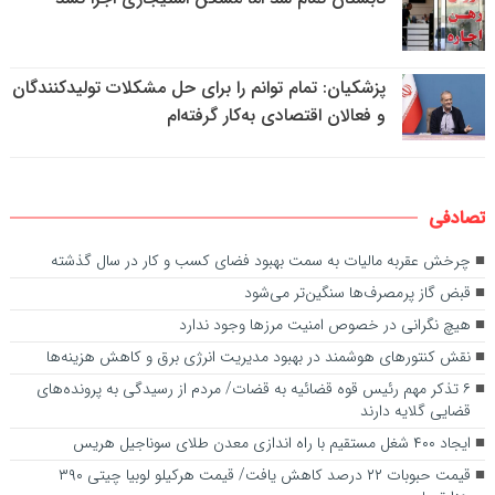
پزشکیان: تمام توانم را برای حل مشکلات تولیدکنندگان
و فعالان اقتصادی به‌کار گرفته‌ام
تصادفی
چرخش عقربه مالیات به سمت بهبود فضای کسب و کار در سال گذشته
قبض گاز پرمصرف‌ها سنگین‌تر می‌شود
هیچ نگرانی در خصوص امنیت مرزها وجود ندارد
نقش کنتور‌های هوشمند در بهبود مدیریت انرژی برق و کاهش هزینه‌ها
۶ تذکر مهم رئیس قوه قضائیه به قضات/ مردم از رسیدگی به پرونده‌های
قضایی گلایه‌ دارند‌
ایجاد ۴۰۰ شغل مستقیم با راه اندازی معدن طلای سوناجیل هریس
قیمت حبوبات ۲۲ درصد کاهش یافت/ قیمت هرکیلو لوبیا چیتی ۳۹۰