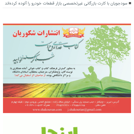
سودجویان با کارت‌ بازرگانی غیرتخصصی بازار قطعات خودرو را آلوده کرده‌اند