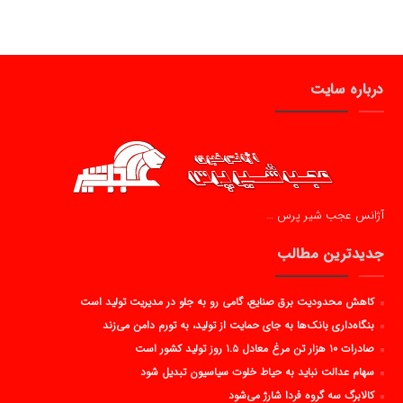
درباره سایت
آژانس عجب شیر پرس …
جدیدترین مطالب
کاهش محدودیت برق صنایع، گامی رو به جلو در مدیریت تولید است
بنگاه‌داری بانک‌ها به جای حمایت از تولید، به تورم دامن می‌زند
صادرات ۱۰ هزار تن مرغ معادل ۱.۵ روز تولید کشور است
سهام عدالت نباید به حیاط خلوت سیاسیون تبدیل شود
کالابرگ سه گروه فردا شارژ می‌شود