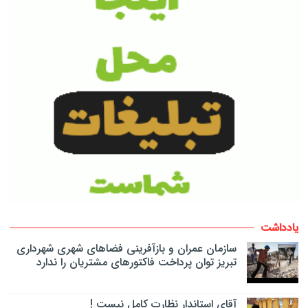
یادداشت
سازمان عمران و بازآفرینی فضاهای شهری شهرداری
تبریز توان پرداخت فاکتورهای مشتریان را ندارد
آقای استاندار نظارت کامل نیست !