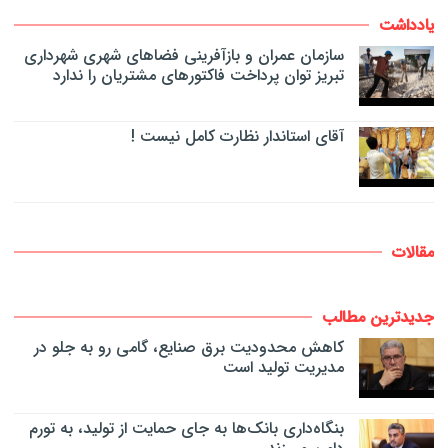
یادداشت
سازمان عمران و بازآفرینی فضاهای شهری شهرداری
تبریز توان پرداخت فاکتورهای مشتریان را ندارد
آقای استاندار نظارت کامل نیست !
مقالات
جدیدترین مطالب
کاهش محدودیت برق صنایع، گامی رو به جلو در
مدیریت تولید است
بنگاه‌داری بانک‌ها به جای حمایت از تولید، به تورم