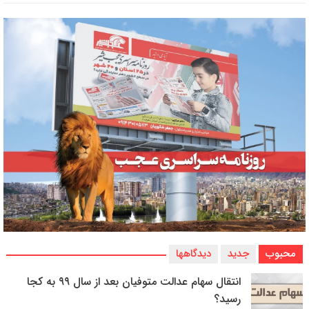
محبوب
جدید
دیدگاهها
انتقال سهام عدالت متوفیان بعد از سال ۹۹ به کجا
رسید؟