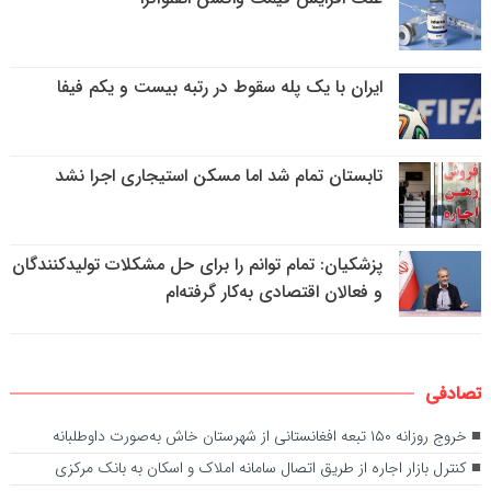
ایران با یک پله سقوط در رتبه بیست و یکم فیفا
تابستان تمام شد اما مسکن استیجاری اجرا نشد
پزشکیان: تمام توانم را برای حل مشکلات تولیدکنندگان
و فعالان اقتصادی به‌کار گرفته‌ام
تصادفی
خروج روزانه ۱۵۰ تبعه افغانستانی از شهرستان خاش به‌صورت داوطلبانه
کنترل بازار اجاره از طریق اتصال سامانه املاک و اسکان به بانک مرکزی