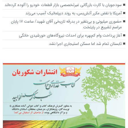
سودجویان با کارت‌ بازرگانی غیرتخصصی بازار قطعات خودرو را آلوده کرده‌اند
آمریکا با نقض مکرر آتش‌بس، به روند دیپلماتیک آسیب می‌زند
حضوری میلیونی و بی‌نظیر در بدرقه تاریخی آقای شهید/ ساعت ۱۷ پایان
مراسم تشییع در پایتخت
آغاز پرداخت وام کم‌بهره برای احداث نیروگاه‌های خورشیدی خانگی
تابستان تمام شد اما مسکن استیجاری اجرا نشد