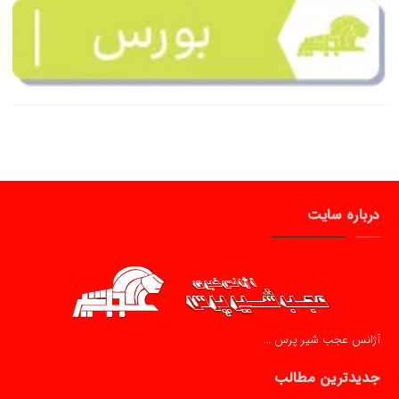
درباره سایت
آژانس عجب شیر پرس …
جدیدترین مطالب