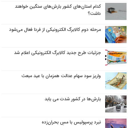
کدام استان‌های کشور بارش‌های سنگین خواهند
داشت؟‌
مرحله دوم کالابرگ الکترونیکی از فردا فعال می‌شود
جزئیات طرح جدید کالابرگ الکترونیکی اعلام شد
واریز سود سهام عدالت همزمان با عید مبعث
بارش‌ها در کشور شدت می یابد
نبرد پرسپولیس با مسِ بحران‌زده