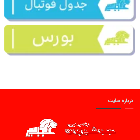
درباره سایت