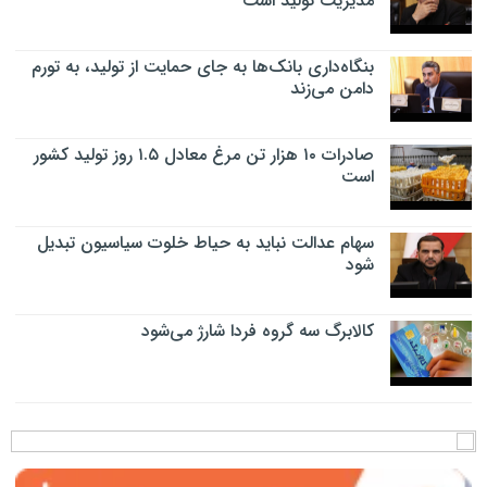
مدیریت تولید است
بنگاه‌داری بانک‌ها به جای حمایت از تولید، به تورم
دامن می‌زند
صادرات ۱۰ هزار تن مرغ معادل ۱.۵ روز تولید کشور
است
سهام عدالت نباید به حیاط خلوت سیاسیون تبدیل
شود
کالابرگ سه گروه فردا شارژ می‌شود