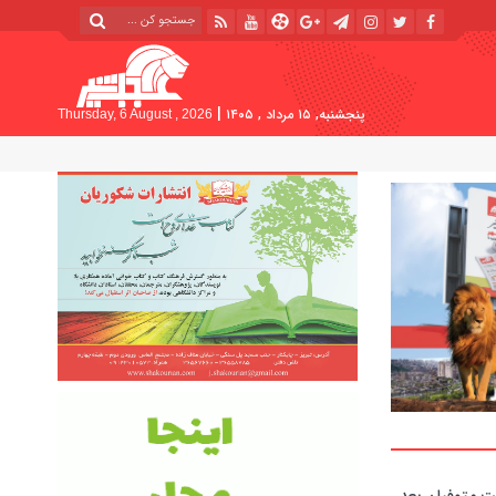
|
پنجشنبه, ۱۵ مرداد , ۱۴۰۵
Thursday, 6 August , 2026