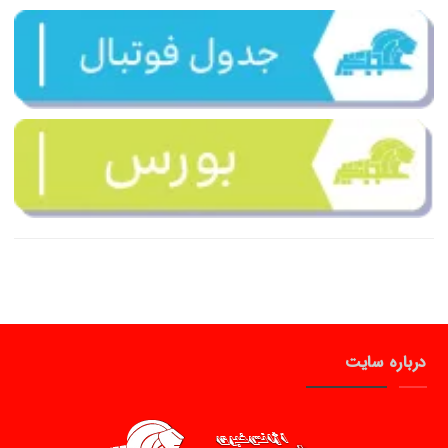
درباره سایت