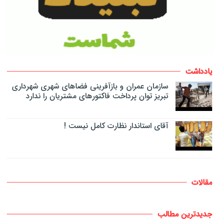
یادداشت
سازمان عمران و بازآفرینی فضاهای شهری شهرداری
تبریز توان پرداخت فاکتورهای مشتریان را ندارد
آقای استاندار نظارت کامل نیست !
مقالات
جدیدترین مطالب