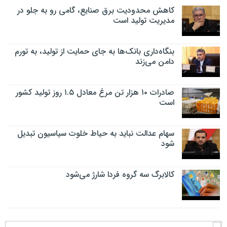
کاهش محدودیت برق صنایع، گامی رو به جلو در
مدیریت تولید است
بنگاه‌داری بانک‌ها به جای حمایت از تولید، به تورم
دامن می‌زند
صادرات ۱۰ هزار تن مرغ معادل ۱.۵ روز تولید کشور
است
سهام عدالت نباید به حیاط خلوت سیاسیون تبدیل
شود
کالابرگ سه گروه فردا شارژ می‌شود