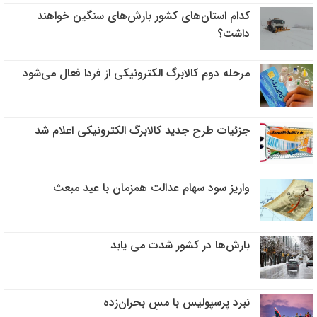
کدام استان‌های کشور بارش‌های سنگین خواهند
داشت؟‌
مرحله دوم کالابرگ الکترونیکی از فردا فعال می‌شود
جزئیات طرح جدید کالابرگ الکترونیکی اعلام شد
واریز سود سهام عدالت همزمان با عید مبعث
بارش‌ها در کشور شدت می یابد
نبرد پرسپولیس با مسِ بحران‌زده