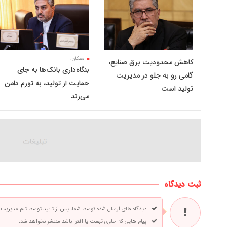
ممکان:
کاهش محدودیت برق صنایع،
بنگاه‌داری بانک‌ها به جای
گامی رو به جلو در مدیریت
حمایت از تولید، به تورم دامن
تولید است
می‌زند
ثبت دیدگاه
دیدگاه های ارسال شده توسط شما، پس از تایید توسط تیم مدیریت
پیام هایی که حاوی تهمت یا افترا باشد منتشر نخواهد شد.