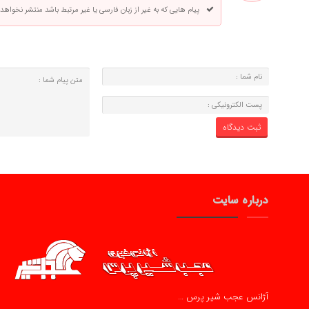
پیام هایی که به غیر از زبان فارسی یا غیر مرتبط باشد منتشر نخواهد
درباره سایت
آژانس عجب شیر پرس …