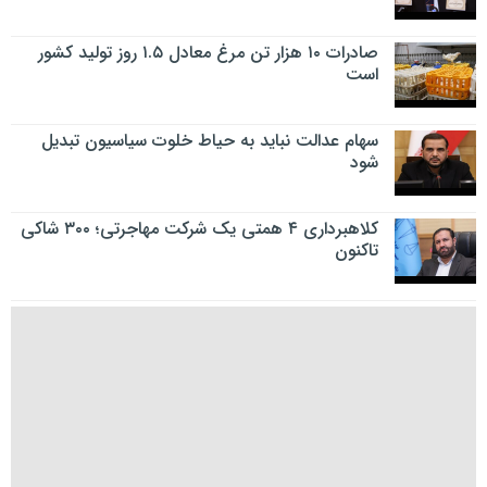
صادرات ۱۰ هزار تن مرغ معادل ۱.۵ روز تولید کشور
است
سهام عدالت نباید به حیاط خلوت سیاسیون تبدیل
شود
کلاهبرداری ۴ همتی یک شرکت مهاجرتی؛ ۳۰۰ شاکی
تاکنون