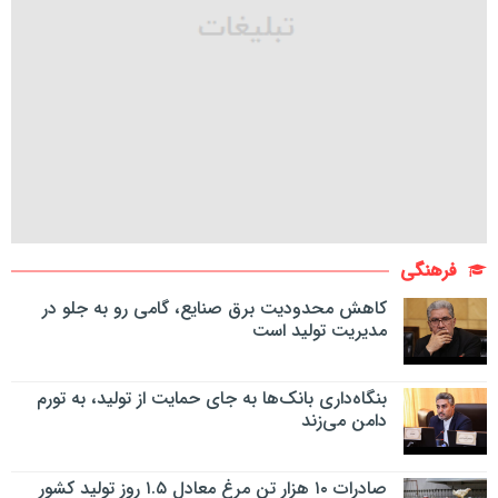
فرهنگی
کاهش محدودیت برق صنایع، گامی رو به جلو در
مدیریت تولید است
بنگاه‌داری بانک‌ها به جای حمایت از تولید، به تورم
دامن می‌زند
صادرات ۱۰ هزار تن مرغ معادل ۱.۵ روز تولید کشور