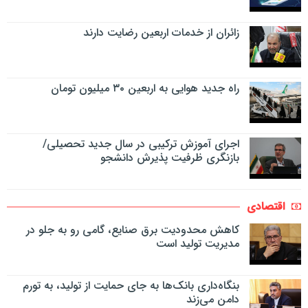
زائران از خدمات اربعین رضایت دارند
راه جدید هوایی به اربعین ۳۰ میلیون تومان
اجرای آموزش ترکیبی در سال جدید تحصیلی/
بازنگری ظرفیت پذیرش دانشجو
اقتصادی
کاهش محدودیت برق صنایع، گامی رو به جلو در
مدیریت تولید است
بنگاه‌داری بانک‌ها به جای حمایت از تولید، به تورم
دامن می‌زند