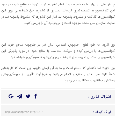
چالش‌هایی را برای ما به همراه دارند. تمام کشورها نیز با توجه به منافع خود، در مورد
این کنوانسیون‌ها تصمیم‌گیری کرده‌اند. بسیاری از کشورها حق شرط‌هایی روی این
کنوانسیون‌ها گذاشته و مشروط پذیرفته‌اند. آمار این کشورها که مشروط پذیرفته‌اند، در
سایت سازمان ملل متحد موجود است و می‌توانید آن را بررسی کنید.
وی افزود: به طور قطع جمهوری اسلامی ایران نیز در چارچوب منافع خود، این
کنوانسیون‌ها را بررسی کرده و می‌کند. متناسب با منافع خود، در مورد پذیرش این
کنوانسیون یا احتمال تعریف حق شرط‌ها برای پذیرش، تصمیم‌گیری خواهد کرد.
وی افزود: اما نکته‌ای که مسلم است و ما به آن ایمان داریم، این است که کار به‌طور
کاملاً کارشناسی، فنی و حقوقی انجام می‌شود و هیچ‌گونه تأثیری از جبهه‌گیری‌های
رسانه‌ای موافقین و مخالفین نمی‌پذیرد.
اشتراک گذاری :
لینک کوتاه :
http://ajabshirpress.ir/?p=1318