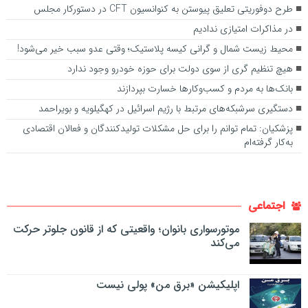
طرح دوفوریتی تعلیق پیوستن به کنوانسیون CFT در دستورکار مجلس
در مذاکرات امتیازی ندادیم
محیط زیست شمال و گرانی کیسه پلاستیک؛ وقتی عدو سبب خیر می‌شود!
هیچ تنظیم گری از سوی دولت برای حوزه خودرو وجود ندارد
بانک‌ها به مردم و کسب‌وکارها خسارت بپردازند
دستگیری سرشبکه‌های مرتبط با رژیم اسرائیل در کهگیلویه و بویراحمد
پزشکیان: تمام توانم را برای حل مشکلات تولیدکنندگان و فعالان اقتصادی
به‌کار گرفته‌ام
اجتماعی
موتورسواری بانوان؛ واقعیتی که از قانون جلوتر حرکت
می‌کند
اپلیکیشن «برق من» پولی نیست