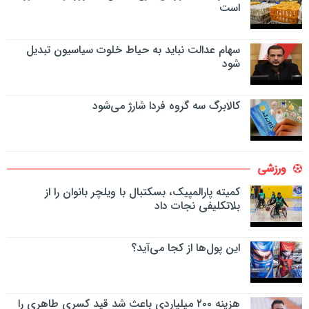
است
سهام عدالت نباید به حیاط خلوت سیاسیون تبدیل
شود
کالابرگ سه گروه فردا شارژ می‌شود
ورزشی
کمیته پارالمپیک، بسکتبال با ویلچر بانوان را از
بلاتکلیفی نجات داد
این پول‌ها از کجا می‌آید؟
هزینه ۲۰۰ میلیاردی باعث شد قید کسری طاهری را