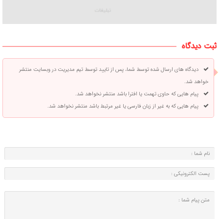
ثبت دیدگاه
دیدگاه های ارسال شده توسط شما، پس از تایید توسط تیم مدیریت در وبسایت منتشر
خواهد شد.
پیام هایی که حاوی تهمت یا افترا باشد منتشر نخواهد شد.
پیام هایی که به غیر از زبان فارسی یا غیر مرتبط باشد منتشر نخواهد شد.