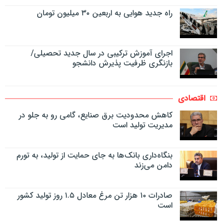
راه جدید هوایی به اربعین ۳۰ میلیون تومان
اجرای آموزش ترکیبی در سال جدید تحصیلی/
بازنگری ظرفیت پذیرش دانشجو
اقتصادی
کاهش محدودیت برق صنایع، گامی رو به جلو در
مدیریت تولید است
بنگاه‌داری بانک‌ها به جای حمایت از تولید، به تورم
دامن می‌زند
صادرات ۱۰ هزار تن مرغ معادل ۱.۵ روز تولید کشور
است