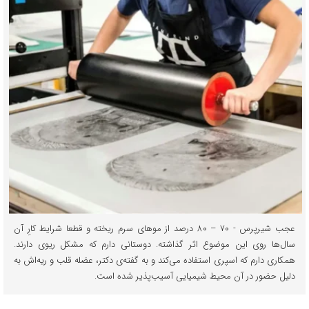
عجب شیرپرس - ۷۰ – ۸۰ درصد از موهای سرم ریخته و قطعا شرایط کارِ آن
سال‌ها روی این موضوع اثر گذاشته. دوستانی دارم که مشکل ریوی دارند.
همکاری دارم که اسپری استفاده می‌کند و به گفته‌ی دکتر، عضله قلب و ریه‌اش به
دلیل حضور در آن محیط شیمیایی آسیب‌پذیر شده است.