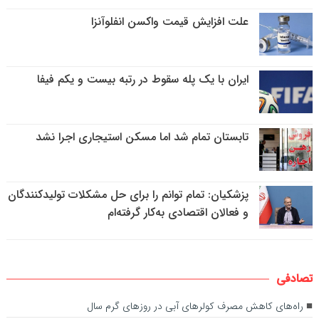
علت افزایش قیمت واکسن انفلوآنزا
ایران با یک پله سقوط در رتبه بیست و یکم فیفا
تابستان تمام شد اما مسکن استیجاری اجرا نشد
پزشکیان: تمام توانم را برای حل مشکلات تولیدکنندگان
و فعالان اقتصادی به‌کار گرفته‌ام
تصادفی
راه‌های کاهش مصرف کولرهای آبی در روزهای گرم سال