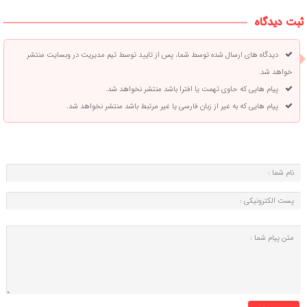
ثبت دیدگاه
دیدگاه های ارسال شده توسط شما، پس از تایید توسط تیم مدیریت در وبسایت منتشر
خواهد شد.
پیام هایی که حاوی تهمت یا افترا باشد منتشر نخواهد شد.
پیام هایی که به غیر از زبان فارسی یا غیر مرتبط باشد منتشر نخواهد شد.