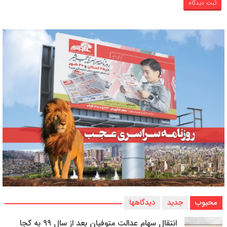
محبوب
جدید
دیدگاهها
انتقال سهام عدالت متوفیان بعد از سال ۹۹ به کجا