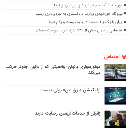
دور جدید ثبت‌نام خودروهای وارداتی از فردا
نیروگاه خورشیدی وزارت دادگستری به بهره‌برداری رسید
ایران با یک پله سقوط در رتبه بیست و یکم فیفا
شناسایی و ابطال بیش از ۵۳۰ هزار کارت سوخت نامعتبر
اجتماعی
موتورسواری بانوان؛ واقعیتی که از قانون جلوتر حرکت
می‌کند
اپلیکیشن «برق من» پولی نیست
زائران از خدمات اربعین رضایت دارند