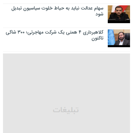
سهام عدالت نباید به حیاط خلوت سیاسیون تبدیل
شود
کلاهبرداری ۴ همتی یک شرکت مهاجرتی؛ ۳۰۰ شاکی
تاکنون