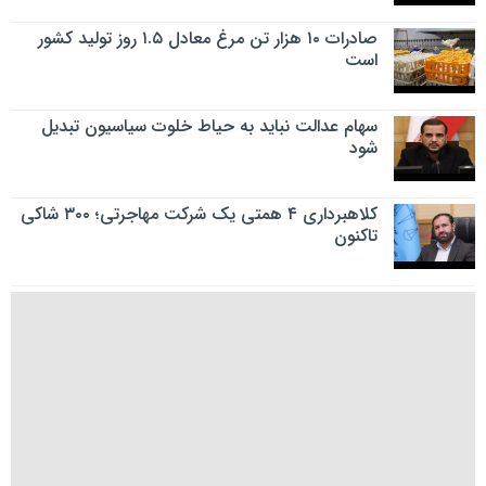
صادرات ۱۰ هزار تن مرغ معادل ۱.۵ روز تولید کشور
است
سهام عدالت نباید به حیاط خلوت سیاسیون تبدیل
شود
کلاهبرداری ۴ همتی یک شرکت مهاجرتی؛ ۳۰۰ شاکی
تاکنون