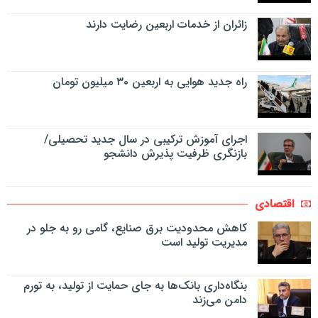
زائران از خدمات اربعین رضایت دارند
راه جدید هوایی به اربعین ۳۰ میلیون تومان
اجرای آموزش ترکیبی در سال جدید تحصیلی/
بازنگری ظرفیت پذیرش دانشجو
اقتصادی
کاهش محدودیت برق صنایع، گامی رو به جلو در
مدیریت تولید است
بنگاه‌داری بانک‌ها به جای حمایت از تولید، به تورم
دامن می‌زند