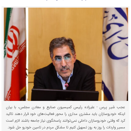
عجب شیر پرس - علیزاده رئیس کمیسیون صنایع و معادن مجلس، با بیان
اینکه خودروسازان باید مشتری مداری را محور فعالیت‌های خود قرار دهند تاکید
کرد که وقتی خودروسازان داخلی نمی‌توانند پاسخگوی نیاز جامعه باشند لازم است
مسیر واردات را روز به روز تسهیل کنیم تا مشکل مردم در تامین خودرو حل شود.