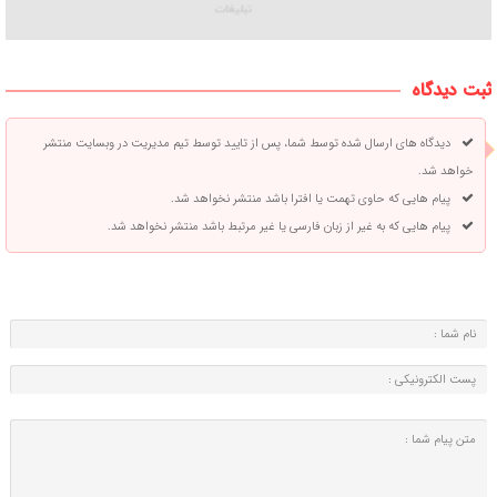
ثبت دیدگاه
دیدگاه های ارسال شده توسط شما، پس از تایید توسط تیم مدیریت در وبسایت منتشر
خواهد شد.
پیام هایی که حاوی تهمت یا افترا باشد منتشر نخواهد شد.
پیام هایی که به غیر از زبان فارسی یا غیر مرتبط باشد منتشر نخواهد شد.