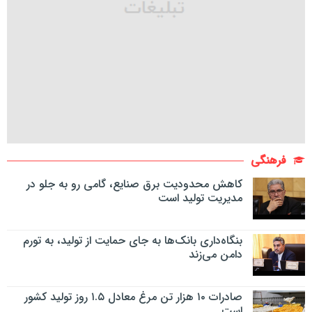
فرهنگی
کاهش محدودیت برق صنایع، گامی رو به جلو در
مدیریت تولید است
بنگاه‌داری بانک‌ها به جای حمایت از تولید، به تورم
دامن می‌زند
صادرات ۱۰ هزار تن مرغ معادل ۱.۵ روز تولید کشور
است