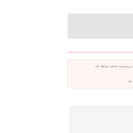
 در وبسایت منتشر خواهد شد.
 شد.