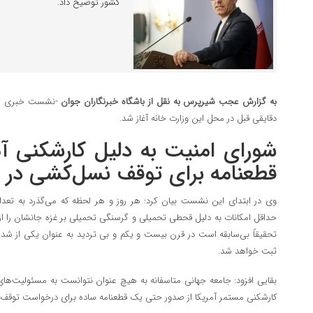
کشور توضیح داد.
به گزارش عجب شیرپرس به نقل از باشگاه خبرنگاران جوان
-نشست خبری اسم
دقایقی قبل در محل این وزارت خانه آغاز شد.
شورای امنیت به دلیل کارشکنی آ
قطعنامه برای توقف نسل‌کشی در 
وی در ابتدای این نشست بیان کرد: هر روز و هر لحظه که می‌گذرد به تعدا
حداقل امکانات به دلیل قحطی تحمیلی و گرسنگی تحمیلی بر غزه جانشان را ا
تحقیقاً بی‌سابقه است در قرن بیست و یکم و بی تردید به عنوان یکی از شد
ثبت خواهد شد.
بقایی افزود: جامعه جهانی متاسفانه به هیچ عنوان نتوانست به مسئولیت‌ه
کارشکنی مستمر آمریکا از صدور حتی یک قطعنامه ساده برای درخواست توقف