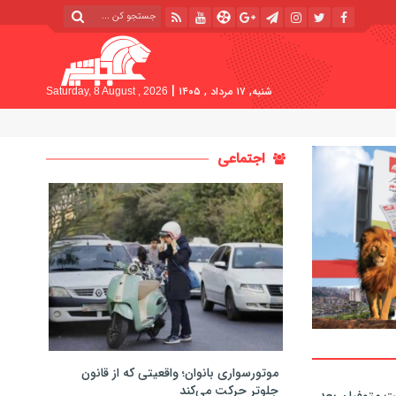
|
شنبه, ۱۷ مرداد , ۱۴۰۵
Saturday, 8 August , 2026
اجتماعی
موتورسواری بانوان؛ واقعیتی که از قانون
جلوتر حرکت می‌کند