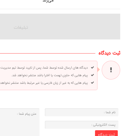
می‌زند
ثبت دیدگاه
دیدگاه های ارسال شده توسط شما، پس از تایید توسط تیم مدیریت
پیام هایی که حاوی تهمت یا افترا باشد منتشر نخواهد شد.
پیام هایی که به غیر از زبان فارسی یا غیر مرتبط باشد منتشر نخواهد