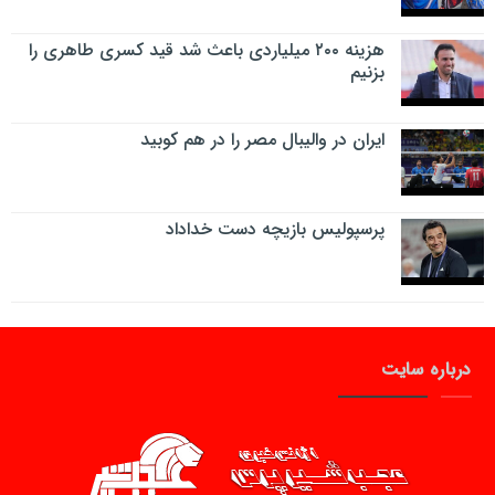
هزینه ۲۰۰ میلیاردی باعث شد قید کسری طاهری را
بزنیم
ایران در والیبال مصر را در هم کوبید
پرسپولیس بازیچه دست خداداد
درباره سایت