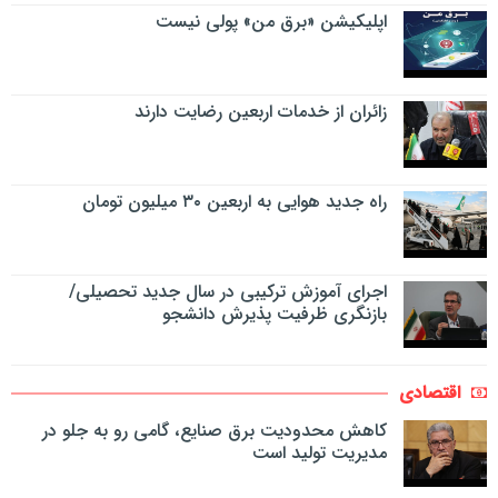
اپلیکیشن «برق من» پولی نیست
زائران از خدمات اربعین رضایت دارند
راه جدید هوایی به اربعین ۳۰ میلیون تومان
اجرای آموزش ترکیبی در سال جدید تحصیلی/
بازنگری ظرفیت پذیرش دانشجو
اقتصادی
کاهش محدودیت برق صنایع، گامی رو به جلو در
مدیریت تولید است