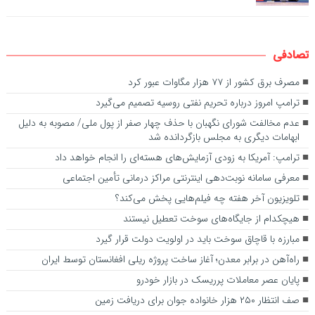
تصادفی
مصرف برق کشور از ۷۷ هزار مگاوات عبور کرد
ترامپ امروز درباره تحریم نفتی روسیه تصمیم می‌گیرد
عدم مخالفت شورای نگهبان با حذف چهار صفر از پول ملی/ مصوبه به دلیل
ابهامات دیگری به مجلس بازگردانده شد
ترامپ: آمریکا به زودی آزمایش‌های هسته‌ای را انجام خواهد داد
معرفی سامانه نوبت‌دهی اینترنتی مراکز درمانی تأمین اجتماعی
تلویزیون آخر هفته چه فیلم‌هایی پخش می‌کند؟
هیچکدام از جایگاه‌های سوخت تعطیل نیستند
مبارزه با قاچاق سوخت باید در اولویت دولت قرار گیرد
راه‌آهن در برابر معدن؛ آغاز ساخت پروژه ریلی افغانستان توسط ایران
پایان عصر معاملات پرریسک در بازار خودرو
صف انتظار ۲۵۰ هزار خانواده جوان برای دریافت زمین