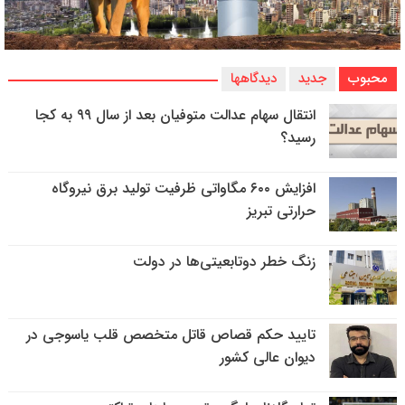
محبوب
جدید
دیدگاهها
انتقال سهام عدالت متوفیان بعد از سال ۹۹ به کجا
رسید؟
افزایش ۶۰۰ مگاواتی ظرفیت تولید برق نیروگاه
حرارتی تبریز
زنگ خطر دوتابعیتی‌ها در دولت
تایید حکم قصاص قاتل متخصص قلب یاسوجی در
دیوان عالی کشور