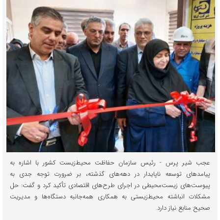
عجب شیر پرس - رئیس سازمان حفاظت محیط‌زیست کشور با اشاره به
پیامدهای توسعه ناپایدار در دهه‌های گذشته، بر ضرورت توجه جدی به
پیوست‌های زیست‌محیطی در اجرای طرح‌های اقتصادی تأکید کرد و گفت: حل
مشکلات انباشته محیط‌زیستی به همکاری همه‌جانبه دستگاه‌ها و مدیریت
صحیح منابع نیاز دارد.