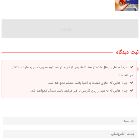
ثبت دیدگاه
دیدگاه های ارسال شده توسط شما، پس از تایید توسط تیم مدیریت در وبسایت منتشر
خواهد شد.
پیام هایی که حاوی تهمت یا افترا باشد منتشر نخواهد شد.
پیام هایی که به غیر از زبان فارسی یا غیر مرتبط باشد منتشر نخواهد شد.