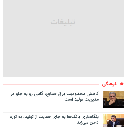
فرهنگی
کاهش محدودیت برق صنایع، گامی رو به جلو در
مدیریت تولید است
بنگاه‌داری بانک‌ها به جای حمایت از تولید، به تورم
دامن می‌زند