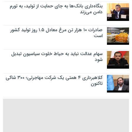
بنگاه‌داری بانک‌ها به جای حمایت از تولید، به تورم
دامن می‌زند
صادرات ۱۰ هزار تن مرغ معادل ۱.۵ روز تولید کشور
است
سهام عدالت نباید به حیاط خلوت سیاسیون تبدیل
شود
کلاهبرداری ۴ همتی یک شرکت مهاجرتی؛ ۳۰۰ شاکی
تاکنون