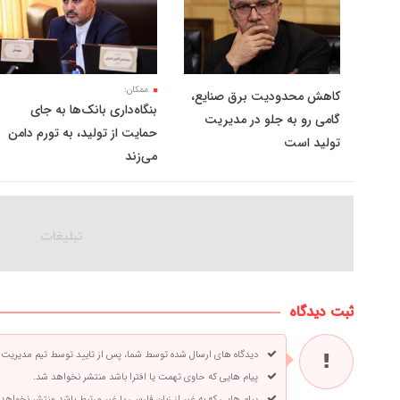
ممکان:
کاهش محدودیت برق صنایع،
بنگاه‌داری بانک‌ها به جای
گامی رو به جلو در مدیریت
حمایت از تولید، به تورم دامن
تولید است
می‌زند
ثبت دیدگاه
دیدگاه های ارسال شده توسط شما، پس از تایید توسط تیم مدیریت
پیام هایی که حاوی تهمت یا افترا باشد منتشر نخواهد شد.
پیام هایی که به غیر از زبان فارسی یا غیر مرتبط باشد منتشر نخواهد