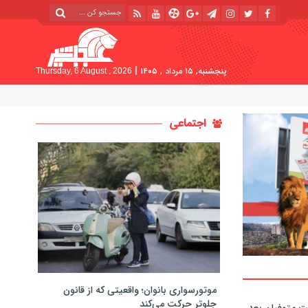
|
پنجشنبه, ۱۵ مرداد , ۱۴۰۵
Thursday, 6 August , 2026
اجتماعی
موتورسواری بانوان؛ واقعیتی که از قانون
جلوتر حرکت می‌کند