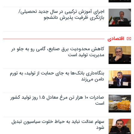
اجرای آموزش ترکیبی در سال جدید تحصیلی/
بازنگری ظرفیت پذیرش دانشجو
اقتصادی
کاهش محدودیت برق صنایع، گامی رو به جلو در
مدیریت تولید است
بنگاه‌داری بانک‌ها به جای حمایت از تولید، به تورم
دامن می‌زند
صادرات ۱۰ هزار تن مرغ معادل ۱.۵ روز تولید کشور
است
سهام عدالت نباید به حیاط خلوت سیاسیون تبدیل
شود