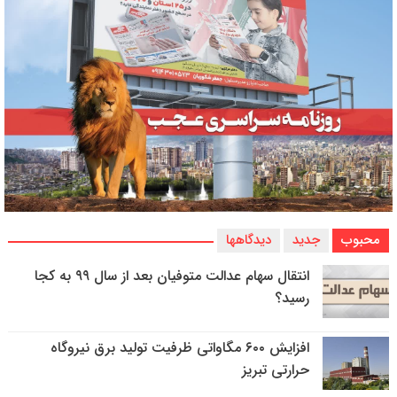
محبوب
جدید
دیدگاهها
انتقال سهام عدالت متوفیان بعد از سال ۹۹ به کجا
رسید؟
افزایش ۶۰۰ مگاواتی ظرفیت تولید برق نیروگاه
حرارتی تبریز