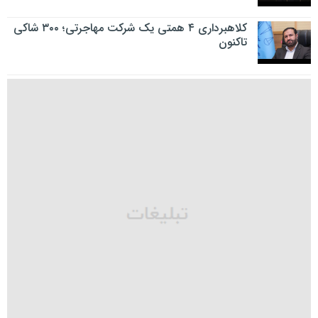
کلاهبرداری ۴ همتی یک شرکت مهاجرتی؛ ۳۰۰ شاکی
تاکنون