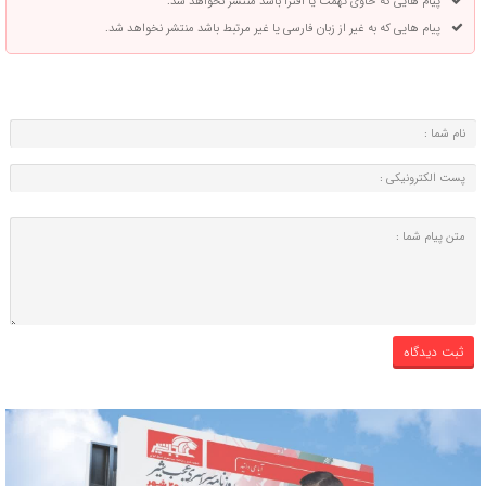
پیام هایی که حاوی تهمت یا افترا باشد منتشر نخواهد شد.
پیام هایی که به غیر از زبان فارسی یا غیر مرتبط باشد منتشر نخواهد شد.