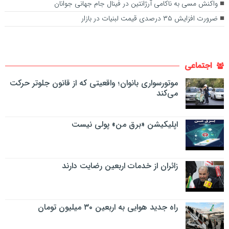
واکنش مسی به ناکامی آرژانتین در فینال جام جهانی جوانان
ضرورت افزایش ۳۵ درصدی قیمت لبنیات در بازار
اجتماعی
موتورسواری بانوان؛ واقعیتی که از قانون جلوتر حرکت
می‌کند
اپلیکیشن «برق من» پولی نیست
زائران از خدمات اربعین رضایت دارند
راه جدید هوایی به اربعین ۳۰ میلیون تومان