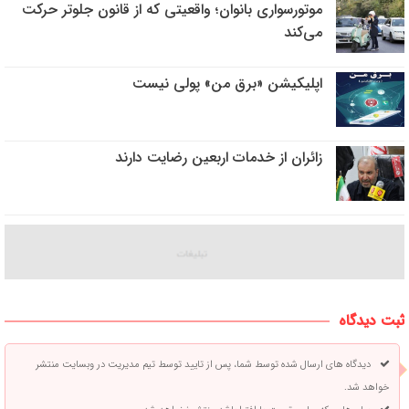
موتورسواری بانوان؛ واقعیتی که از قانون جلوتر حرکت
می‌کند
اپلیکیشن «برق من» پولی نیست
زائران از خدمات اربعین رضایت دارند
ثبت دیدگاه
دیدگاه های ارسال شده توسط شما، پس از تایید توسط تیم مدیریت در وبسایت منتشر
خواهد شد.