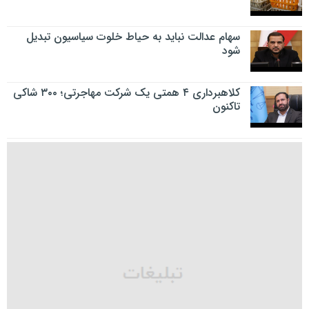
سهام عدالت نباید به حیاط خلوت سیاسیون تبدیل
شود
کلاهبرداری ۴ همتی یک شرکت مهاجرتی؛ ۳۰۰ شاکی
تاکنون