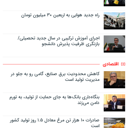
راه جدید هوایی به اربعین ۳۰ میلیون تومان
اجرای آموزش ترکیبی در سال جدید تحصیلی/
بازنگری ظرفیت پذیرش دانشجو
اقتصادی
کاهش محدودیت برق صنایع، گامی رو به جلو در
مدیریت تولید است
بنگاه‌داری بانک‌ها به جای حمایت از تولید، به تورم
دامن می‌زند
صادرات ۱۰ هزار تن مرغ معادل ۱.۵ روز تولید کشور
است