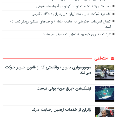
عجب‌شیر رتبه نخست تولید گردو در آذربایجان شرقی
اطلاعیه شرکت ملی نفت ایران درباره رای دادگاه انگلیس
اتصال تعزیرات حکومتی به سامانه «ثنا» / واحدهای صنفی زودتر ثبت نام
کنند
شرکت مدیران خودرو به تعزیرات معرفی می‌شود
اجتماعی
موتورسواری بانوان؛ واقعیتی که از قانون جلوتر حرکت
می‌کند
اپلیکیشن «برق من» پولی نیست
زائران از خدمات اربعین رضایت دارند