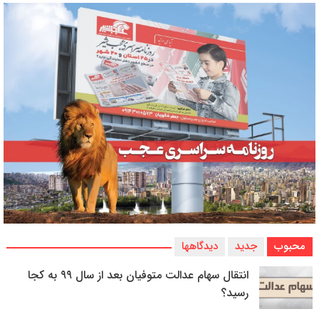
محبوب
جدید
دیدگاهها
انتقال سهام عدالت متوفیان بعد از سال ۹۹ به کجا
رسید؟