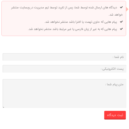
دیدگاه های ارسال شده توسط شما، پس از تایید توسط تیم مدیریت در وبسایت منتشر
خواهد شد.
پیام هایی که حاوی تهمت یا افترا باشد منتشر نخواهد شد.
پیام هایی که به غیر از زبان فارسی یا غیر مرتبط باشد منتشر نخواهد شد.