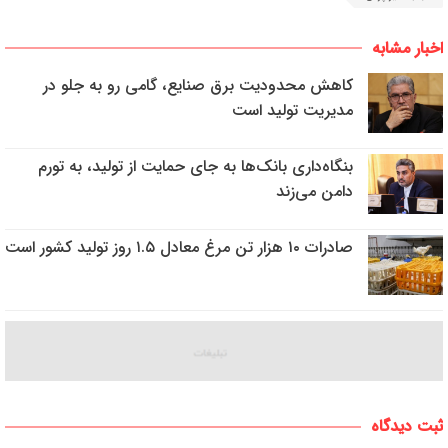
اخبار مشابه
کاهش محدودیت برق صنایع، گامی رو به جلو در
مدیریت تولید است
بنگاه‌داری بانک‌ها به جای حمایت از تولید، به تورم
دامن می‌زند
صادرات ۱۰ هزار تن مرغ معادل ۱.۵ روز تولید کشور است
ثبت دیدگاه