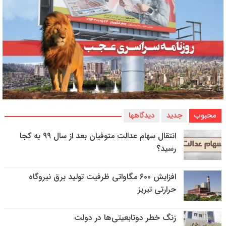
محبوب
جدید
دیدگاهها
انتقال سهام عدالت متوفیان بعد از سال ۹۹ به کجا
رسید؟
افزایش ۶۰۰ مگاواتی ظرفیت تولید برق نیروگاه
حرارتی تبریز
زنگ خطر دوتابعیتی‌ها در دولت