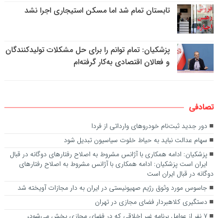
تابستان تمام شد اما مسکن استیجاری اجرا نشد
پزشکیان: تمام توانم را برای حل مشکلات تولیدکنندگان
و فعالان اقتصادی به‌کار گرفته‌ام
تصادفی
دور جدید ثبت‌نام خودروهای وارداتی از فردا
سهام عدالت نباید به حیاط خلوت سیاسیون تبدیل شود
پزشکیان: ادامه همکاری‌ با آژانس مشروط به اصلاح رفتارهای دوگانه در قبال
ایران است پزشکیان: ادامه همکاری‌ با آژانس مشروط به اصلاح رفتارهای
دوگانه در قبال ایران است
جاسوس مورد وثوق رژیم صهیونیستی در ایران به دار مجازات آویخته شد
دستگیری کلاهبردار فضای مجازی در تهران
۷ نفر از عوامل برنامه غیر اخلاقی که در فضای مجازی پخش می‌شود،