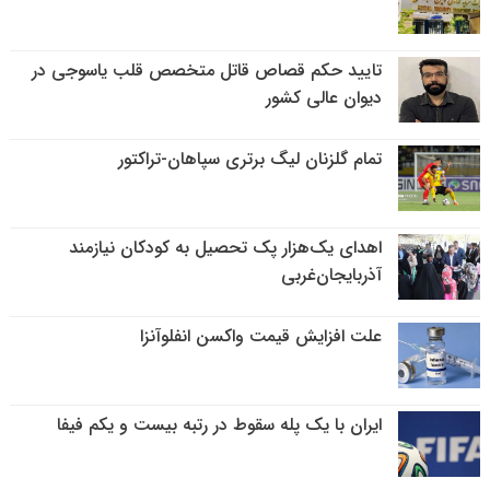
تایید حکم قصاص قاتل متخصص قلب یاسوجی در
دیوان عالی کشور
تمام گلزنان لیگ‌ برتری سپاهان-تراکتور
اهدای یک‌هزار پک تحصیل به کودکان نیازمند
آذربایجان‌غربی
علت افزایش قیمت واکسن انفلوآنزا
ایران با یک پله سقوط در رتبه بیست و یکم فیفا