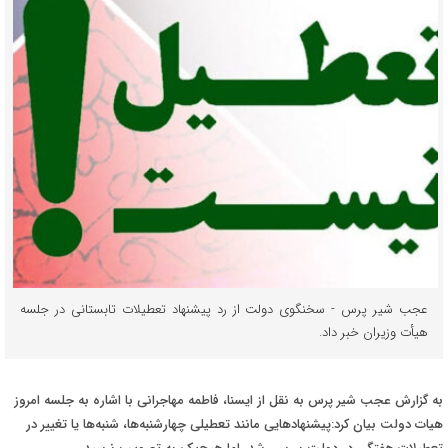
عجب شیر پرس - سخنگوی دولت از رد پیشنهاد تعطیلات تابستانی در جلسه
هیأت وزیران خبر داد.
به گزارش عجب شیر پرس به نقل از ایسنا، فاطمه مهاجرانی با اشاره به جلسه امروز
هیات دولت بیان کرد:پیشنهادهایی مانند تعطیلی چهارشنبه‌ها، شنبه‌ها یا تغییر در