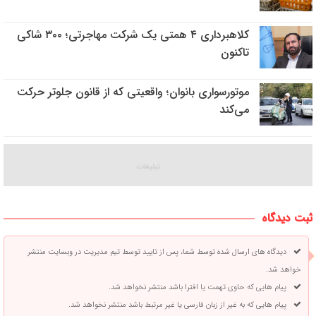
کلاهبرداری ۴ همتی یک شرکت مهاجرتی؛ ۳۰۰ شاکی
تاکنون
موتورسواری بانوان؛ واقعیتی که از قانون جلوتر حرکت
می‌کند
ثبت دیدگاه
دیدگاه های ارسال شده توسط شما، پس از تایید توسط تیم مدیریت در وبسایت منتشر
خواهد شد.
پیام هایی که حاوی تهمت یا افترا باشد منتشر نخواهد شد.
پیام هایی که به غیر از زبان فارسی یا غیر مرتبط باشد منتشر نخواهد شد.