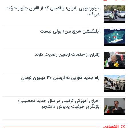
موتورسواری بانوان؛ واقعیتی که از قانون جلوتر حرکت
می‌کند
اپلیکیشن «برق من» پولی نیست
زائران از خدمات اربعین رضایت دارند
راه جدید هوایی به اربعین ۳۰ میلیون تومان
اجرای آموزش ترکیبی در سال جدید تحصیلی/
بازنگری ظرفیت پذیرش دانشجو
اقتصادی