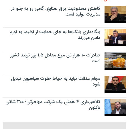
کاهش محدودیت برق صنایع، گامی رو به جلو در
مدیریت تولید است
بنگاه‌داری بانک‌ها به جای حمایت از تولید، به تورم
دامن می‌زند
صادرات ۱۰ هزار تن مرغ معادل ۱.۵ روز تولید کشور
است
سهام عدالت نباید به حیاط خلوت سیاسیون تبدیل
شود
کلاهبرداری ۴ همتی یک شرکت مهاجرتی؛ ۳۰۰ شاکی
تاکنون