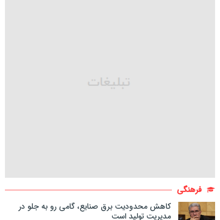
فرهنگی
کاهش محدودیت برق صنایع، گامی رو به جلو در
مدیریت تولید است