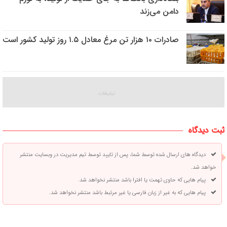
دامن می‌زند
صادرات ۱۰ هزار تن مرغ معادل ۱.۵ روز تولید کشور است
ثبت دیدگاه
دیدگاه های ارسال شده توسط شما، پس از تایید توسط تیم مدیریت در وبسایت منتشر
خواهد شد.
پیام هایی که حاوی تهمت یا افترا باشد منتشر نخواهد شد.
پیام هایی که به غیر از زبان فارسی یا غیر مرتبط باشد منتشر نخواهد شد.