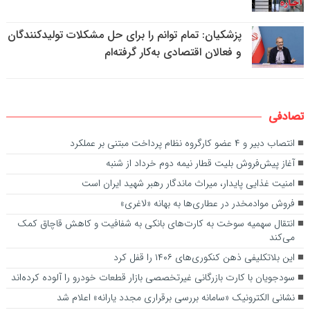
پزشکیان: تمام توانم را برای حل مشکلات تولیدکنندگان
و فعالان اقتصادی به‌کار گرفته‌ام
تصادفی
انتصاب دبیر و ۴ عضو کارگروه نظام پرداخت مبتنی بر عملکرد
آغاز پیش‌فروش بلیت‌ قطار نیمه دوم خرداد از شنبه
امنیت غذایی پایدار، میراث ماندگار رهبر شهید ایران است
فروش موادمخدر در عطاری‌ها به بهانه «لاغری»
انتقال سهمیه سوخت به کارت‌های بانکی به شفافیت و کاهش قاچاق کمک
می‌کند
این بلاتکلیفی ذهن کنکوری‌های ۱۴۰۶ را قفل کرد
سودجویان با کارت‌ بازرگانی غیرتخصصی بازار قطعات خودرو را آلوده کرده‌اند
نشانی الکترونیک «سامانه بررسی برقراری مجدد یارانه» اعلام شد