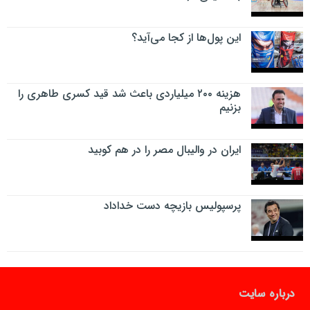
این پول‌ها از کجا می‌آید؟
هزینه ۲۰۰ میلیاردی باعث شد قید کسری طاهری را
بزنیم
ایران در والیبال مصر را در هم کوبید
پرسپولیس بازیچه دست خداداد
درباره سایت