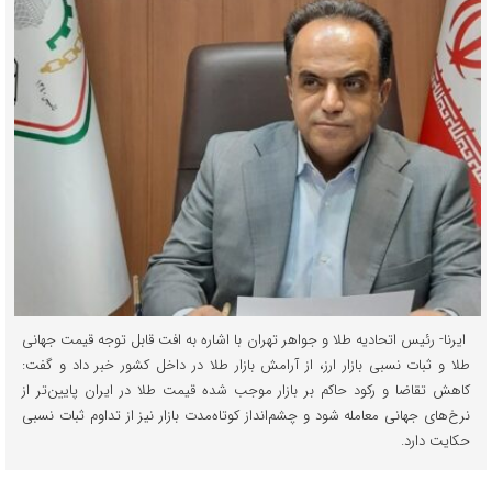
ایرنا- رئیس اتحادیه طلا و جواهر تهران با اشاره به افت قابل توجه قیمت جهانی
طلا و ثبات نسبی بازار ارز، از آرامش بازار طلا در داخل کشور خبر داد و گفت:
کاهش تقاضا و رکود حاکم بر بازار موجب شده قیمت طلا در ایران پایین‌تر از
نرخ‌های جهانی معامله شود و چشم‌انداز کوتاه‌مدت بازار نیز از تداوم ثبات نسبی
حکایت دارد.