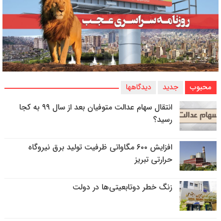
محبوب
جدید
دیدگاهها
انتقال سهام عدالت متوفیان بعد از سال ۹۹ به کجا
رسید؟
افزایش ۶۰۰ مگاواتی ظرفیت تولید برق نیروگاه
حرارتی تبریز
زنگ خطر دوتابعیتی‌ها در دولت