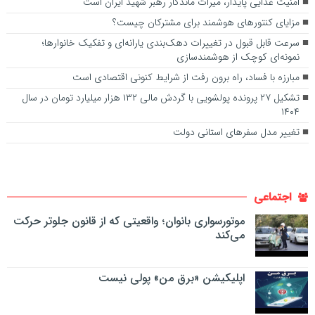
امنیت غذایی پایدار، میراث ماندگار رهبر شهید ایران است
مزایای کنتورهای هوشمند برای مشترکان چیست؟
سرعت قابل قبول در تغییرات دهک‌بندی یارانه‌ای و تفکیک خانوارها؛
نمونه‌ای کوچک از هوشمندسازی
مبارزه با فساد، راه برون رفت از شرایط کنونی اقتصادی است
تشکیل ۲۷ پرونده پولشویی با گردش مالی ۱۳۲ هزار میلیارد تومان در سال
۱۴۰۴
تغییر مدل سفرهای استانی دولت
اجتماعی
موتورسواری بانوان؛ واقعیتی که از قانون جلوتر حرکت
می‌کند
اپلیکیشن «برق من» پولی نیست