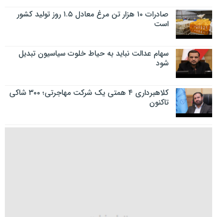
صادرات ۱۰ هزار تن مرغ معادل ۱.۵ روز تولید کشور
است
سهام عدالت نباید به حیاط خلوت سیاسیون تبدیل
شود
کلاهبرداری ۴ همتی یک شرکت مهاجرتی؛ ۳۰۰ شاکی
تاکنون