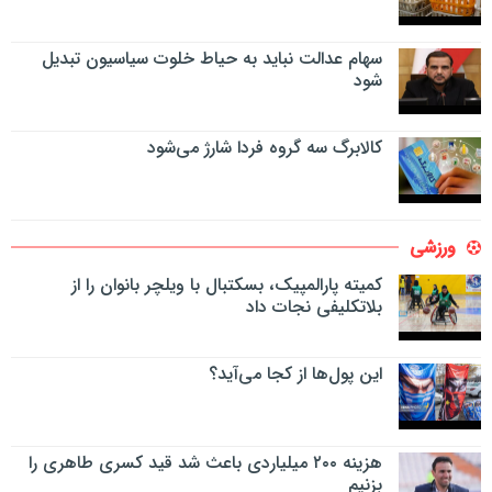
سهام عدالت نباید به حیاط خلوت سیاسیون تبدیل
شود
کالابرگ سه گروه فردا شارژ می‌شود
ورزشی
کمیته پارالمپیک، بسکتبال با ویلچر بانوان را از
بلاتکلیفی نجات داد
این پول‌ها از کجا می‌آید؟
هزینه ۲۰۰ میلیاردی باعث شد قید کسری طاهری را
بزنیم