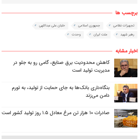
برچسب ها
تجهیزات نظامی
جمهوری اسلامی
خلبان علی عبداللهی
رهبر شهید
ملت ایران
وحدت
اخبار مشابه
کاهش محدودیت برق صنایع، گامی رو به جلو در
مدیریت تولید است
بنگاه‌داری بانک‌ها به جای حمایت از تولید، به تورم
دامن می‌زند
صادرات ۱۰ هزار تن مرغ معادل ۱.۵ روز تولید کشور است