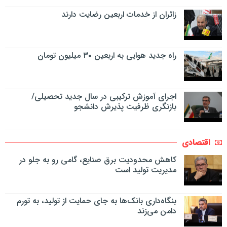
زائران از خدمات اربعین رضایت دارند
راه جدید هوایی به اربعین ۳۰ میلیون تومان
اجرای آموزش ترکیبی در سال جدید تحصیلی/
بازنگری ظرفیت پذیرش دانشجو
اقتصادی
کاهش محدودیت برق صنایع، گامی رو به جلو در
مدیریت تولید است
بنگاه‌داری بانک‌ها به جای حمایت از تولید، به تورم
دامن می‌زند