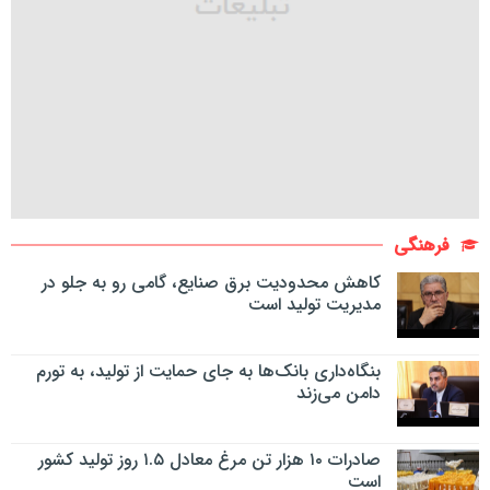
فرهنگی
کاهش محدودیت برق صنایع، گامی رو به جلو در
مدیریت تولید است
بنگاه‌داری بانک‌ها به جای حمایت از تولید، به تورم
دامن می‌زند
صادرات ۱۰ هزار تن مرغ معادل ۱.۵ روز تولید کشور
است