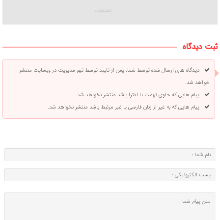
ثبت دیدگاه
دیدگاه های ارسال شده توسط شما، پس از تایید توسط تیم مدیریت در وبسایت منتشر
خواهد شد.
پیام هایی که حاوی تهمت یا افترا باشد منتشر نخواهد شد.
پیام هایی که به غیر از زبان فارسی یا غیر مرتبط باشد منتشر نخواهد شد.